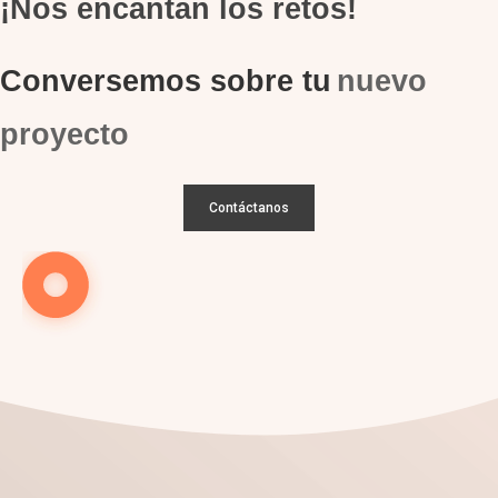
¡Nos encantan los retos!
Conversemos sobre tu
nuevo
proyecto
Contáctanos