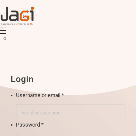
+51 997218531
PROYECTOS_TIC@JAGI.PE
JAGI S.A.C.
Soluciones Integrales TIC
REGÍSTRATE
SI NO TIENES CUENTA
INGRESA
CON TU CUENTA
MI PERFIL
Login
MI RESEÑA DE USUARIO
Username or email
*
Password
*