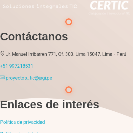
Contáctanos
Jr. Manuel Irribarren 771, Of. 303. Lima 15047. Lima - Perú
+51 997218531
proyectos_tic@jagi.pe
Enlaces de interés
Política de privacidad