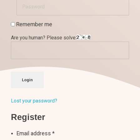
Remember me
Are you human? Please solve:
Login
Lost your password?
Register
Email address
*