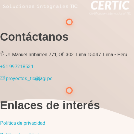
Contáctanos
Jr. Manuel Irribarren 771, Of. 303. Lima 15047. Lima - Perú
+51 997218531
proyectos_tic@jagi.pe
Enlaces de interés
Política de privacidad