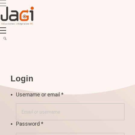
+51 997218531
PROYECTOS_TIC@JAGI.PE
JAGI S.A.C.
Soluciones Integrales TIC
REGÍSTRATE
SI NO TIENES CUENTA
INGRESA
CON TU CUENTA
MI PERFIL
Login
MI RESEÑA DE USUARIO
Username or email
*
Password
*