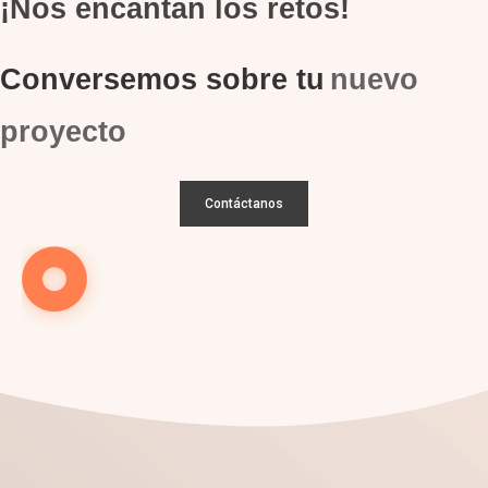
¡Nos encantan los retos!
Conversemos sobre tu
nuevo
proyecto
Contáctanos