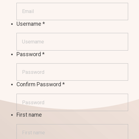
Username
*
Password
*
Confirm Password
*
First name