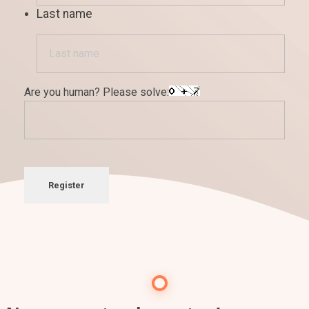
Last name
Are you human? Please solve:
Register