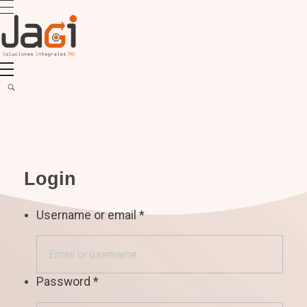
+51 997218531
PROYECTOS_TIC@JAGI.PE
JAGI S.A.C.
Soluciones Integrales TIC
REGÍSTRATE
SI NO TIENES CUENTA
INGRESA
CON TU CUENTA
MI PERFIL
Login
MI RESEÑA DE USUARIO
Username or email
*
Password
*