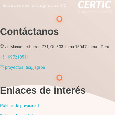
Contáctanos
Jr. Manuel Irribarren 771, Of. 303. Lima 15047. Lima - Perú
+51 997218531
proyectos_tic@jagi.pe
Enlaces de interés
Política de privacidad