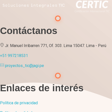
Contáctanos
Jr. Manuel Irribarren 771, Of. 303. Lima 15047. Lima - Perú
+51 997218531
proyectos_tic@jagi.pe
Enlaces de interés
Política de privacidad