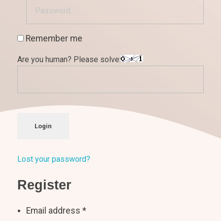
Remember me
Are you human? Please solve:
Login
Lost your password?
Register
Email address
*