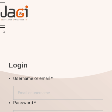
+51 997218531
PROYECTOS_TIC@JAGI.PE
JAGI S.A.C.
Soluciones Integrales TIC
REGÍSTRATE
SI NO TIENES CUENTA
INGRESA
CON TU CUENTA
MI PERFIL
Login
MI RESEÑA DE USUARIO
Username or email
*
Password
*