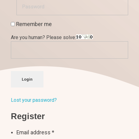
Remember me
Are you human? Please solve:
Login
Lost your password?
Register
Email address
*