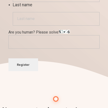
Last name
Are you human? Please solve:
Register