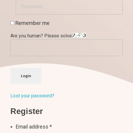
Remember me
Are you human? Please solve:
Login
Lost your password?
Register
Email address
*