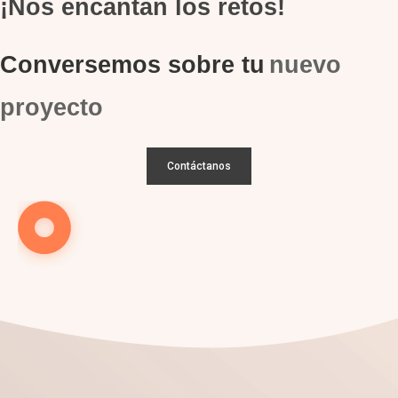
¡Nos encantan los retos!
Conversemos sobre tu
nuevo
proyecto
Contáctanos