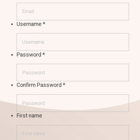
Username
*
Password
*
Confirm Password
*
First name