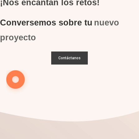
¡Nos encantan los retos!
Conversemos sobre tu
nuevo
proyecto
Contáctanos