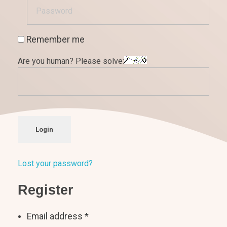
Remember me
Are you human? Please solve:
Login
Lost your password?
Register
Email address
*