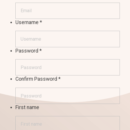
Username
*
Password
*
Confirm Password
*
First name