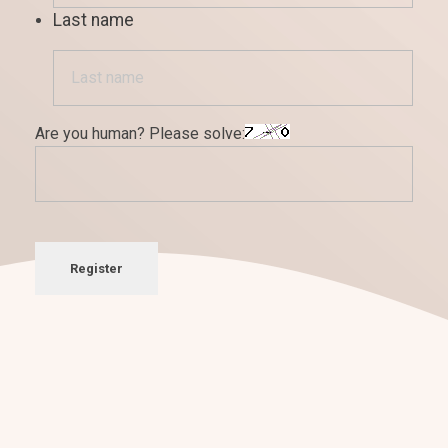
Last name
Are you human? Please solve:
Register