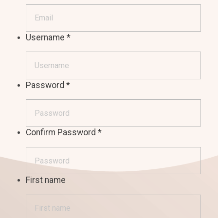
Username
*
Password
*
Confirm Password
*
First name