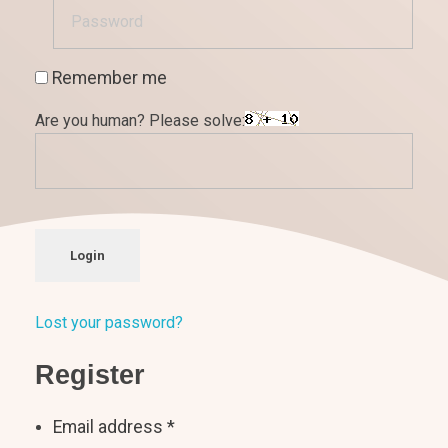
Remember me
Are you human? Please solve:
Login
Lost your password?
Register
Email address
*