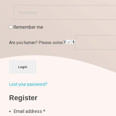
Remember me
Are you human? Please solve:
Login
Lost your password?
Register
Email address
*