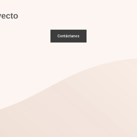
yecto
Contáctanos