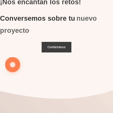
¡Nos encantan los retos!
Conversemos sobre tu
nuevo
proyecto
Contáctanos