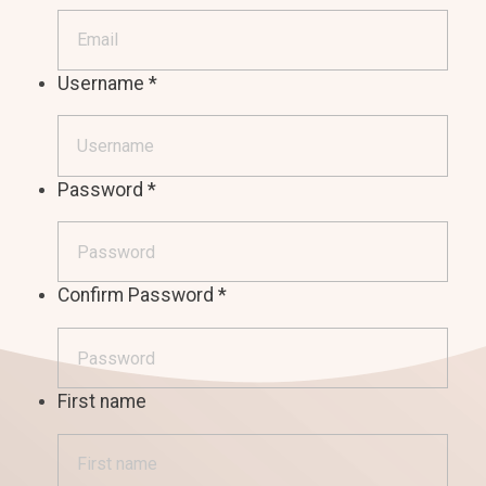
Username
*
Password
*
Confirm Password
*
First name