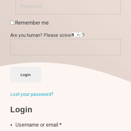
Remember me
Are you human? Please solve:
Login
Lost your password?
Login
Username or email
*