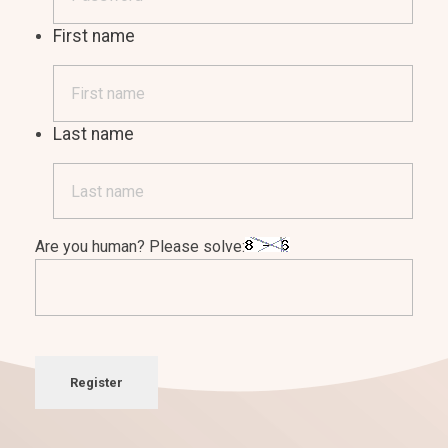
First name
Last name
Are you human? Please solve:
Register