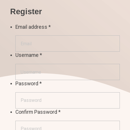
Register
Email address
*
Username
*
Password
*
Confirm Password
*