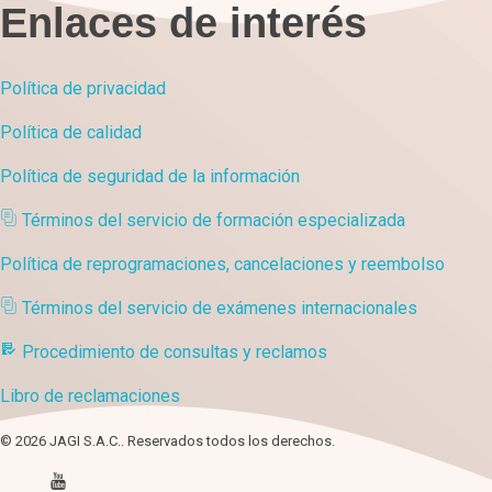
Enlaces de interés
Política de privacidad
Política de calidad
Política de seguridad de la información
Términos del servicio de formación especializada
Política de reprogramaciones, cancelaciones y reembolso
Términos del servicio de exámenes internacionales
Procedimiento de consultas y reclamos
Libro de reclamaciones
© 2026 JAGI S.A.C.. Reservados todos los derechos.