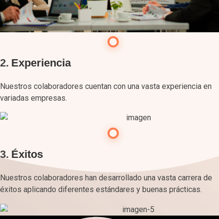
2.
Experiencia
Nuestros colaboradores cuentan con una vasta experiencia en
variadas empresas.
3.
Éxitos
Nuestros colaboradores han desarrollado una vasta carrera de
éxitos aplicando diferentes estándares y buenas prácticas.