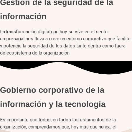
Gestión de la seguridad de la
información
La transformación digital que hoy se vive en el sector
empresarial nos lleva a crear un entorno corporativo que facilite
y potencie la seguridad de los datos tanto dentro como fuera
delecosistema de la organización.
Gobierno corporativo de la
información y la tecnología
Es importante que todos, en todos los estamentos de la
organización, comprendamos que, hoy más que nunca, el