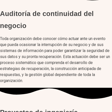
Auditoría de continuidad del
negocio
Toda organización debe conocer cómo actuar ante un evento
que pueda ocasionar la interrupción de su negocio y de sus
sistemas de información para poder garantizar la seguridad de
sus datos y su pronta recuperación. Esta actuación debe ser un
proceso sistemático que comprenda el desarrollo de
estrategias de recuperación, la construcción anticipada de
respuestas, y la gestión global dependiente de toda la
organización.