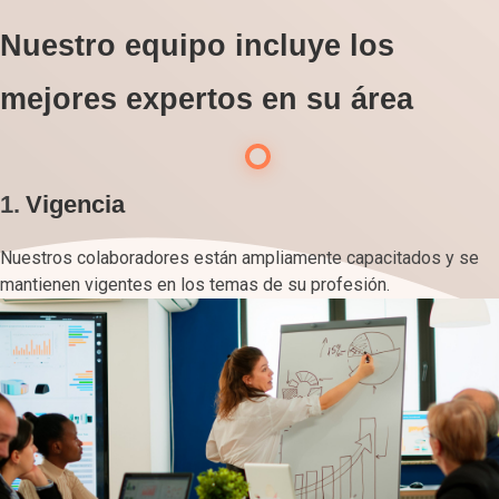
Nuestro equipo incluye los
mejores expertos en su área
1.
Vigencia
Nuestros colaboradores están ampliamente capacitados y se
mantienen vigentes en los temas de su profesión.