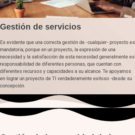
Gestión de servicios
Es evidente que una correcta gestión de -cualquier- proyecto es
mandatoria, porque en un proyecto, la expresión de una
necesidad y la satisfacción de esta necesidad generalmente es
responsabilidad de diferentes personas, que cuentan con
diferentes recursos y capacidades a su alcance. Te apoyamos
en lograr un proyecto de TI verdaderamente exitoso -desde su
concepción.