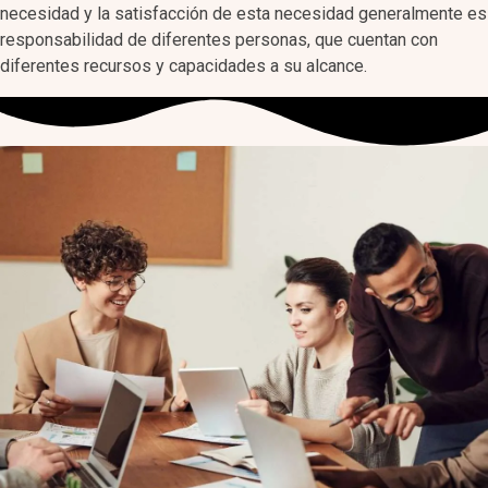
necesidad y la satisfacción de esta necesidad generalmente es
responsabilidad de diferentes personas, que cuentan con
diferentes recursos y capacidades a su alcance.