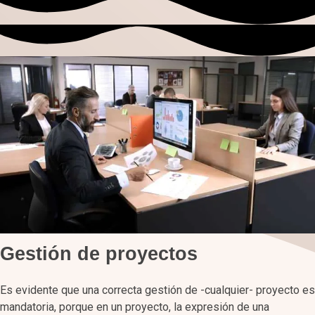
Gestión de proyectos
Es evidente que una correcta gestión de -cualquier- proyecto es
mandatoria, porque en un proyecto, la expresión de una