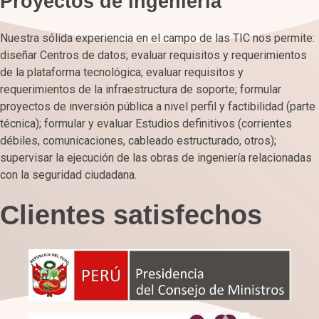
Proyectos de ingeniería
Nuestra sólida experiencia en el campo de las TIC nos permite:
diseñar Centros de datos; evaluar requisitos y requerimientos
de la plataforma tecnológica; evaluar requisitos y
requerimientos de la infraestructura de soporte; formular
proyectos de inversión pública a nivel perfil y factibilidad (parte
técnica); formular y evaluar Estudios definitivos (corrientes
débiles, comunicaciones, cableado estructurado, otros);
supervisar la ejecución de las obras de ingeniería relacionadas
con la seguridad ciudadana.
Clientes satisfechos