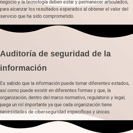
negocio y la tecnología deben estar y permanecer articulados,
para alcanzar los resultados esperados al obtener el valor del
servicio que ha sido comprometido.
Auditoría de seguridad de la
información
Es sabido que la información puede tomar diferentes estados,
así como puede existir en diferentes formas y que, la
organización, dentro del marco normativo, regulatorio y legal,
juega un rol importante ya que cada organización tiene
necesidades de ciberseguridad específicas y únicas.