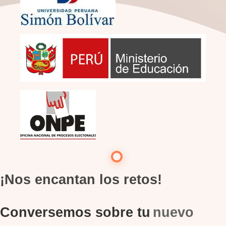
¡Nos encantan los retos!
Conversemos sobre tu
nuevo