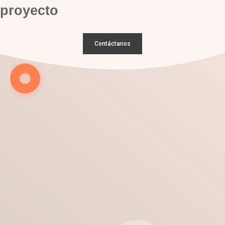
proyecto
Contáctanos