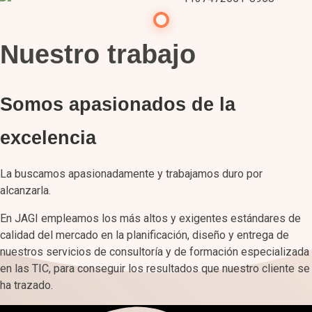
Nuestro trabajo
Somos apasionados de la
excelencia
La buscamos apasionadamente y trabajamos duro por
alcanzarla.
En JAGI empleamos los más altos y exigentes estándares de
calidad del mercado en la planificación, diseño y entrega de
nuestros servicios de consultoría y de formación especializada
en las TIC, para conseguir los resultados que nuestro cliente se
ha trazado.