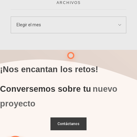
ARCHIVOS
¡Nos encantan los retos!
Conversemos sobre tu
nuevo
proyecto
Contáctanos