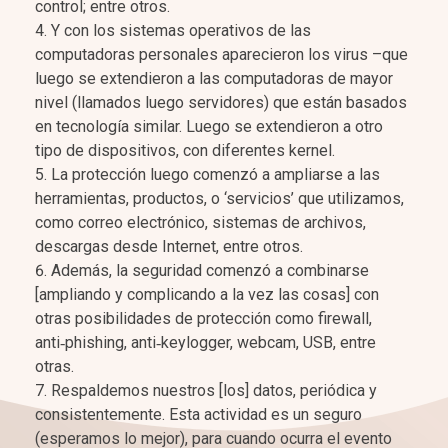
control; entre otros.
Y con los sistemas operativos de las
computadoras personales aparecieron los virus –que
luego se extendieron a las computadoras de mayor
nivel (llamados luego servidores) que están basados
en tecnología similar. Luego se extendieron a otro
tipo de dispositivos, con diferentes kernel.
La protección luego comenzó a ampliarse a las
herramientas, productos, o ‘servicios’ que utilizamos,
como correo electrónico, sistemas de archivos,
descargas desde Internet, entre otros.
Además, la seguridad comenzó a combinarse
[ampliando y complicando a la vez las cosas] con
otras posibilidades de protección como firewall,
anti‑phishing, anti‑keylogger, webcam, USB, entre
otras.
Respaldemos nuestros [los] datos, periódica y
consistentemente. Esta actividad es un seguro
(esperamos lo mejor), para cuando ocurra el evento