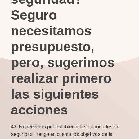
Seguro
necesitamos
presupuesto,
pero, sugerimos
realizar primero
las siguientes
acciones
Empecemos por establecer las prioridades de
seguridad –tenga en cuenta los objetivos de la