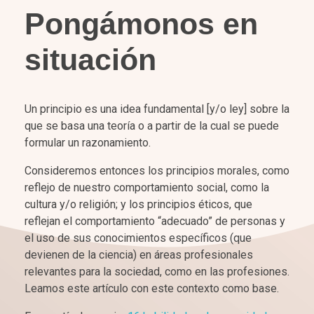
Pongámonos en
situación
Un principio es una idea fundamental [y/o ley] sobre la
que se basa una teoría o a partir de la cual se puede
formular un razonamiento.
Consideremos entonces los principios morales, como
reflejo de nuestro comportamiento social, como la
cultura y/o religión; y los principios éticos, que
reflejan el comportamiento “adecuado” de personas y
el uso de sus conocimientos específicos (que
devienen de la ciencia) en áreas profesionales
relevantes para la sociedad, como en las profesiones.
Leamos este artículo con este contexto como base.