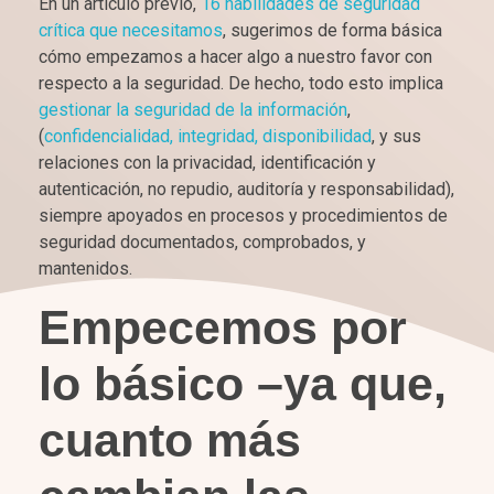
En un artículo previo,
16 habilidades de seguridad
crítica que necesitamos
, sugerimos de forma básica
cómo empezamos a hacer algo a nuestro favor con
respecto a la seguridad. De hecho, todo esto implica
gestionar la seguridad de la información
,
(
confidencialidad, integridad, disponibilidad
, y sus
relaciones con la privacidad, identificación y
autenticación, no repudio, auditoría y responsabilidad),
siempre apoyados en procesos y procedimientos de
seguridad documentados, comprobados, y
mantenidos.
Empecemos por
lo básico –ya que,
cuanto más