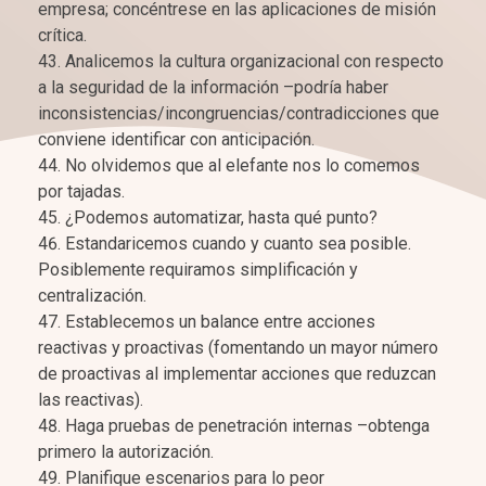
empresa; concéntrese en las aplicaciones de misión
crítica.
Analicemos la cultura organizacional con respecto
a la seguridad de la información –podría haber
inconsistencias/incongruencias/contradicciones que
conviene identificar con anticipación.
No olvidemos que al elefante nos lo comemos
por tajadas.
¿Podemos automatizar, hasta qué punto?
Estandaricemos cuando y cuanto sea posible.
Posiblemente requiramos simplificación y
centralización.
Establecemos un balance entre acciones
reactivas y proactivas (fomentando un mayor número
de proactivas al implementar acciones que reduzcan
las reactivas).
Haga pruebas de penetración internas –obtenga
primero la autorización.
Planifique escenarios para lo peor