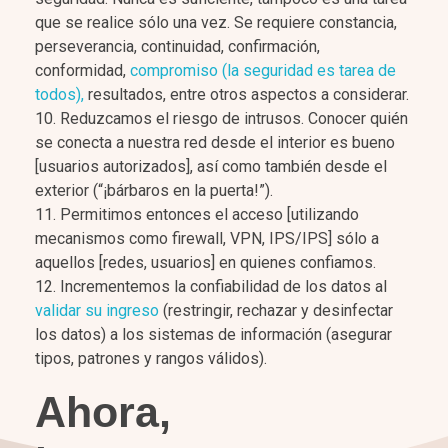
que se realice sólo una vez. Se requiere constancia,
perseverancia, continuidad, confirmación,
conformidad,
compromiso (la seguridad es tarea de
todos),
resultados, entre otros aspectos a considerar.
Reduzcamos el riesgo de intrusos. Conocer quién
se conecta a nuestra red desde el interior es bueno
[usuarios autorizados], así como también desde el
exterior (“¡bárbaros en la puerta!”).
Permitimos entonces el acceso [utilizando
mecanismos como firewall, VPN, IPS/IPS] sólo a
aquellos [redes, usuarios] en quienes confiamos.
Incrementemos la confiabilidad de los datos al
validar su ingreso
(restringir, rechazar y desinfectar
los datos) a los sistemas de información (asegurar
tipos, patrones y rangos válidos).
Ahora,