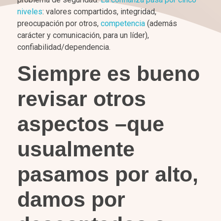
niveles
: valores compartidos, integridad,
preocupación por otros,
competencia
(además
carácter y comunicación, para un líder),
confiabilidad/dependencia.
Siempre es bueno
revisar otros
aspectos –que
usualmente
pasamos por alto,
damos por