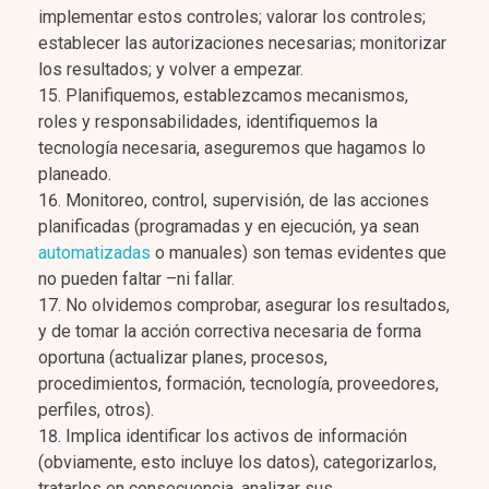
implementar estos controles; valorar los controles;
establecer las autorizaciones necesarias; monitorizar
los resultados; y volver a empezar.
Planifiquemos, establezcamos mecanismos,
roles y responsabilidades, identifiquemos la
tecnología necesaria, aseguremos que hagamos lo
planeado.
Monitoreo, control, supervisión, de las acciones
planificadas (programadas y en ejecución, ya sean
automatizadas
o manuales) son temas evidentes que
no pueden faltar –ni fallar.
No olvidemos comprobar, asegurar los resultados,
y de tomar la acción correctiva necesaria de forma
oportuna (actualizar planes, procesos,
procedimientos, formación, tecnología, proveedores,
perfiles, otros).
Implica identificar los activos de información
(obviamente, esto incluye los datos), categorizarlos,
tratarlos en consecuencia, analizar sus