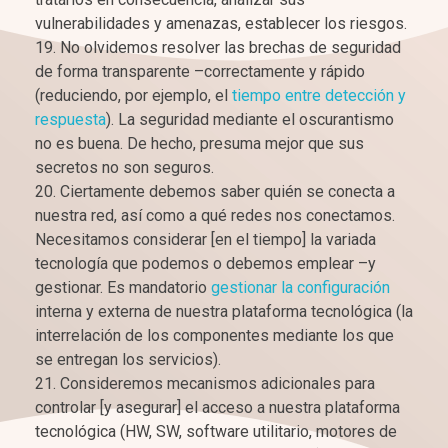
vulnerabilidades y amenazas, establecer los riesgos.
No olvidemos resolver las brechas de seguridad
de forma transparente –correctamente y rápido
(reduciendo, por ejemplo, el
tiempo entre detección y
respuesta
). La seguridad mediante el oscurantismo
no es buena. De hecho, presuma mejor que sus
secretos no son seguros.
Ciertamente debemos saber quién se conecta a
nuestra red, así como a qué redes nos conectamos.
Necesitamos considerar [en el tiempo] la variada
tecnología que podemos o debemos emplear –y
gestionar. Es mandatorio
gestionar la configuración
interna y externa de nuestra plataforma tecnológica (la
interrelación de los componentes mediante los que
se entregan los servicios).
Consideremos mecanismos adicionales para
controlar [y asegurar] el acceso a nuestra plataforma
tecnológica (HW, SW, software utilitario, motores de