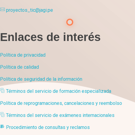
proyectos_tic@jagi.pe
Enlaces de interés
Política de privacidad
Política de calidad
Política de seguridad de la información
Términos del servicio de formación especializada
Política de reprogramaciones, cancelaciones y reembolso
Términos del servicio de exámenes internacionales
Procedimiento de consultas y reclamos