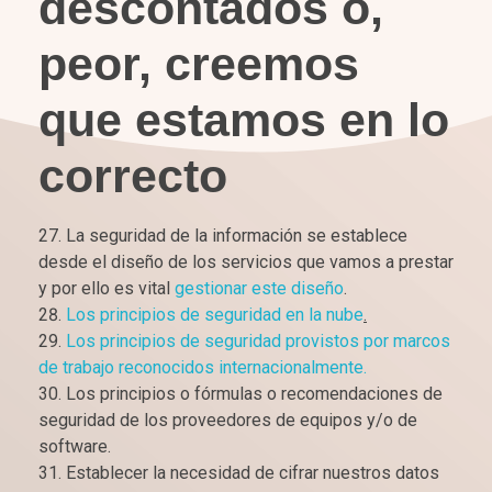
descontados o,
peor, creemos
que estamos en lo
correcto
La seguridad de la información se establece
desde el diseño de los servicios que vamos a prestar
y por ello es vital
gestionar este diseño
.
Los principios de seguridad en la nube
.
Los principios de seguridad provistos por marcos
de trabajo reconocidos internacionalmente.
Los principios o fórmulas o recomendaciones de
seguridad de los proveedores de equipos y/o de
software.
Establecer la necesidad de cifrar nuestros datos