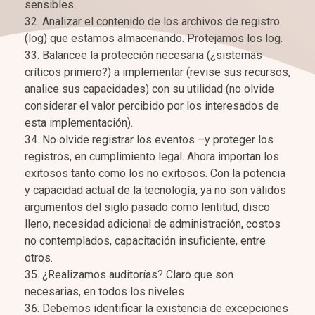
sensibles.
Analizar el contenido de los archivos de registro
(log) que estamos almacenando. Protejamos los log.
Balancee la protección necesaria (¿sistemas
críticos primero?) a implementar (revise sus recursos,
analice sus capacidades) con su utilidad (no olvide
considerar el valor percibido por los interesados de
esta implementación).
No olvide registrar los eventos –y proteger los
registros, en cumplimiento legal. Ahora importan los
exitosos tanto como los no exitosos. Con la potencia
y capacidad actual de la tecnología, ya no son válidos
argumentos del siglo pasado como lentitud, disco
lleno, necesidad adicional de administración, costos
no contemplados, capacitación insuficiente, entre
otros.
¿Realizamos auditorías? Claro que son
necesarias, en todos los niveles
Debemos identificar la existencia de excepciones