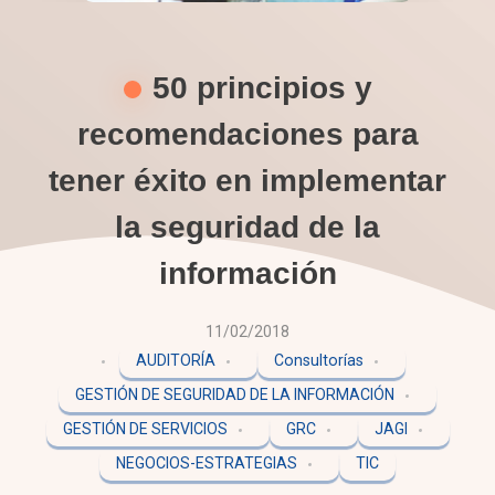
50 principios y
recomendaciones para
tener éxito en implementar
la seguridad de la
información
11/02/2018
AUDITORÍA
Consultorías
GESTIÓN DE SEGURIDAD DE LA INFORMACIÓN
GESTIÓN DE SERVICIOS
GRC
JAGI
NEGOCIOS-ESTRATEGIAS
TIC