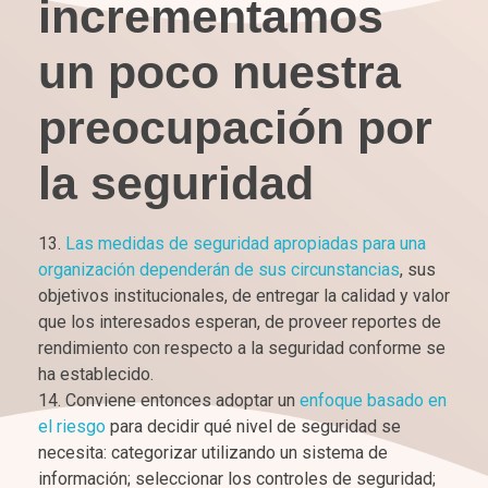
incrementamos
un poco nuestra
preocupación por
la seguridad
Las medidas de seguridad apropiadas para una
organización dependerán de sus circunstancias
, sus
objetivos institucionales, de entregar la calidad y valor
que los interesados esperan, de proveer reportes de
rendimiento con respecto a la seguridad conforme se
ha establecido.
Conviene entonces adoptar un
enfoque basado en
el riesgo
para decidir qué nivel de seguridad se
necesita: categorizar utilizando un sistema de
información; seleccionar los controles de seguridad;