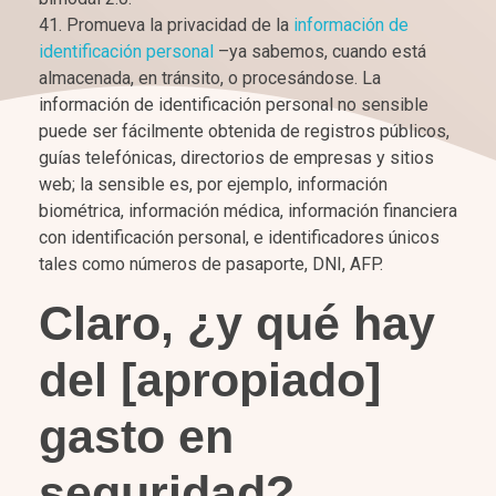
Promueva la privacidad de la
información de
identificación personal
–ya sabemos, cuando está
almacenada, en tránsito, o procesándose. La
información de identificación personal no sensible
puede ser fácilmente obtenida de registros públicos,
guías telefónicas, directorios de empresas y sitios
web; la sensible es, por ejemplo, información
biométrica, información médica, información financiera
con identificación personal, e identificadores únicos
tales como números de pasaporte, DNI, AFP.
Claro, ¿y qué hay
del [apropiado]
gasto en
seguridad?