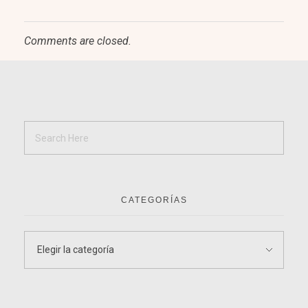
Comments are closed.
CATEGORÍAS