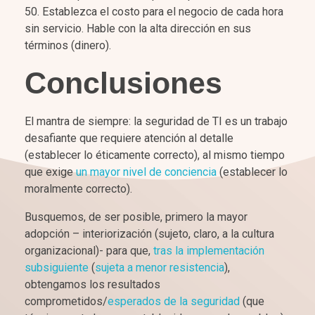
Establezca el costo para el negocio de cada hora
sin servicio. Hable con la alta dirección en sus
términos (dinero).
Conclusiones
El mantra de siempre: la seguridad de TI es un trabajo
desafiante que requiere atención al detalle
(establecer lo éticamente correcto), al mismo tiempo
que exige
un mayor nivel de conciencia
(establecer lo
moralmente correcto).
Busquemos, de ser posible, primero la mayor
adopción – interiorización (sujeto, claro, a la cultura
organizacional)- para que,
tras la implementación
subsiguiente
(
sujeta a menor resistencia
),
obtengamos los resultados
comprometidos/
esperados de la seguridad
(que