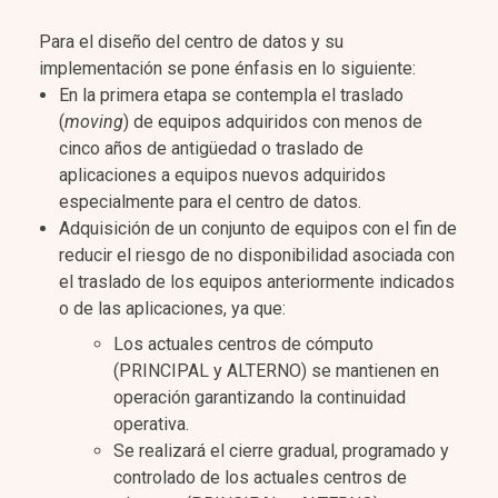
Para el diseño del centro de datos y su
implementación se pone énfasis en lo siguiente:
En la primera etapa se contempla el traslado
(
moving
) de equipos adquiridos con menos de
cinco años de antigüedad o traslado de
aplicaciones a equipos nuevos adquiridos
especialmente para el centro de datos.
Adquisición de un conjunto de equipos con el fin de
reducir el riesgo de no disponibilidad asociada con
el traslado de los equipos anteriormente indicados
o de las aplicaciones, ya que:
Los actuales centros de cómputo
(PRINCIPAL y ALTERNO) se mantienen en
operación garantizando la continuidad
operativa.
Se realizará el cierre gradual, programado y
controlado de los actuales centros de