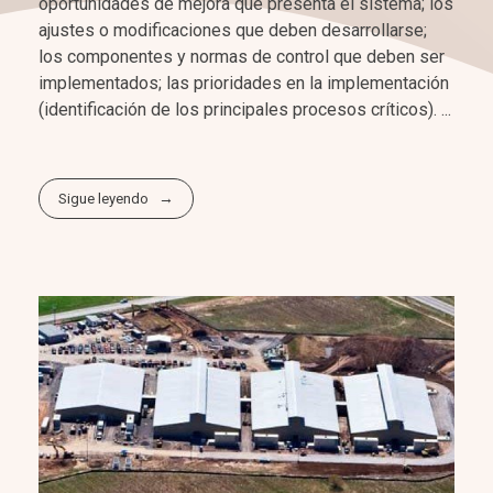
oportunidades de mejora que presenta el sistema; los
ajustes o modificaciones que deben desarrollarse;
los componentes y normas de control que deben ser
implementados; las prioridades en la implementación
(identificación de los principales procesos críticos). ...
Sigue leyendo