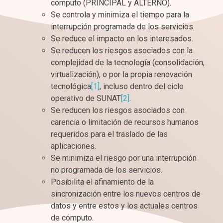
cómputo (PRINCIPAL y ALTERNO).
Se controla y minimiza el tiempo para la
interrupción programada de los servicios.
Se reduce el impacto en los interesados.
Se reducen los riesgos asociados con la
complejidad de la tecnología (consolidación,
virtualización), o por la propia renovación
tecnológica
[1]
, incluso dentro del ciclo
operativo de SUNAT
[2]
.
Se reducen los riesgos asociados con
carencia o limitación de recursos humanos
requeridos para el traslado de las
aplicaciones.
Se minimiza el riesgo por una interrupción
no programada de los servicios.
Posibilita el afinamiento de la
sincronización entre los nuevos centros de
datos y entre estos y los actuales centros
de cómputo.