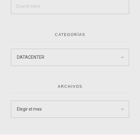
CATEGORÍAS
ARCHIVOS