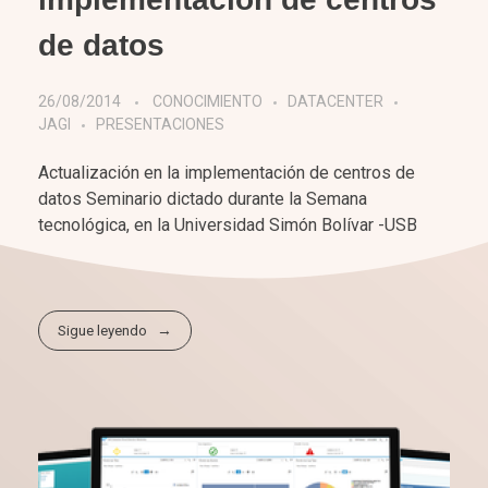
de datos
26/08/2014
CONOCIMIENTO
DATACENTER
JAGI
PRESENTACIONES
Actualización en la implementación de centros de
datos Seminario dictado durante la Semana
tecnológica, en la Universidad Simón Bolívar -USB
Sigue leyendo