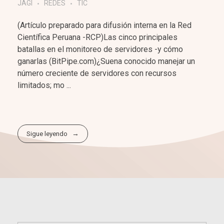
JAGI
REDES
TIC
(Artículo preparado para difusión interna en la Red
Científica Peruana -RCP)Las cinco principales
batallas en el monitoreo de servidores -y cómo
ganarlas (BitPipe.com)¿Suena conocido manejar un
número creciente de servidores con recursos
limitados; mo ...
Sigue leyendo