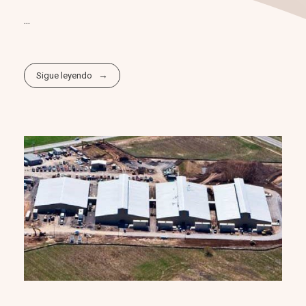
...
Sigue leyendo