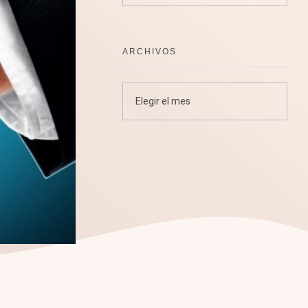
ARCHIVOS