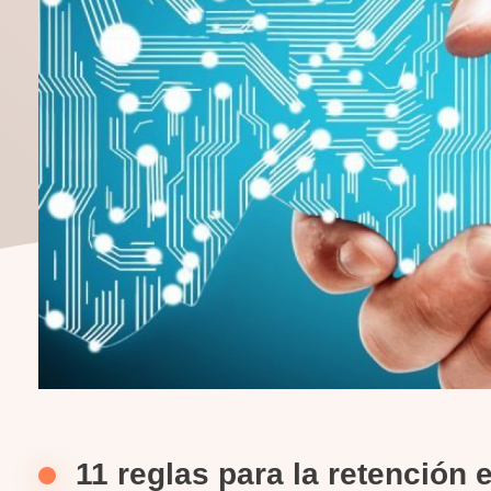
11 reglas para la retención e