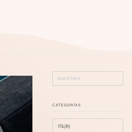
CATEGORÍAS