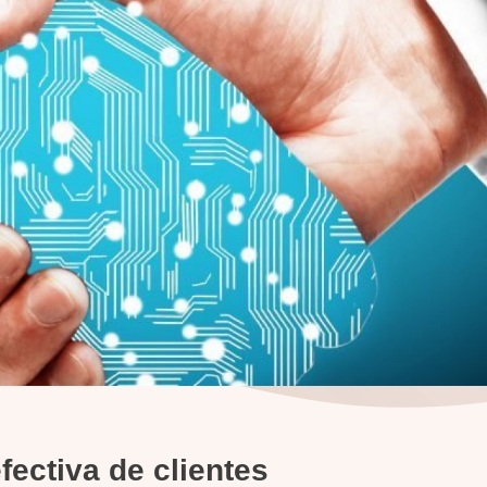
fectiva de clientes