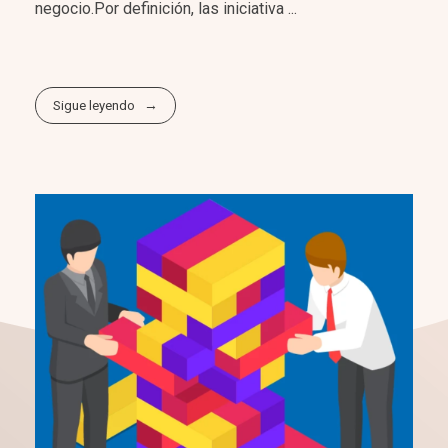
negocio.Por definición, las iniciativa ...
Sigue leyendo