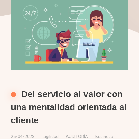
Del servicio al valor con
una mentalidad orientada al
cliente
25/04/2023
agilidad
AUDITORÍA
Business