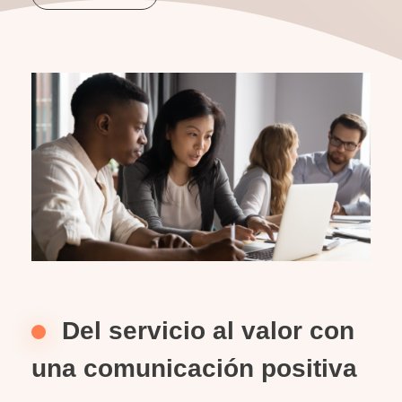
Del servicio al valor con
una comunicación positiva