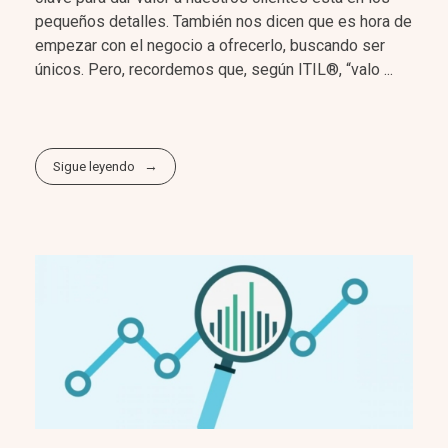
pequeños detalles. También nos dicen que es hora de
empezar con el negocio a ofrecerlo, buscando ser
únicos. Pero, recordemos que, según ITIL®, “valo ...
Sigue leyendo