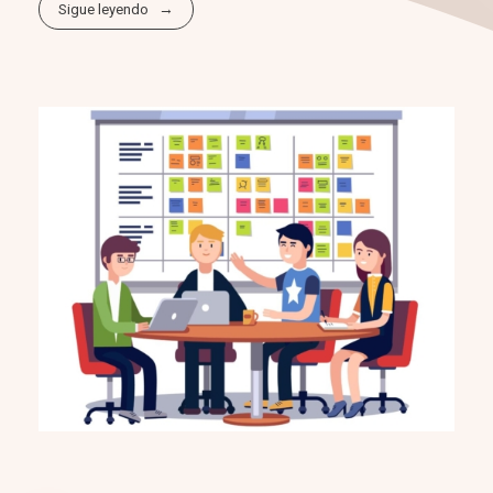
Sigue leyendo