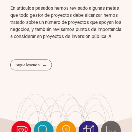
En artículos pasados hemos revisado algunas metas
que todo gestor de proyectos debe alcanzar, hemos
tratado sobre un número de proyectos que apoyan los
negocios, y también revisamos puntos de importancia
a considerar en proyectos de inversión pública. A ...
Sigue leyendo