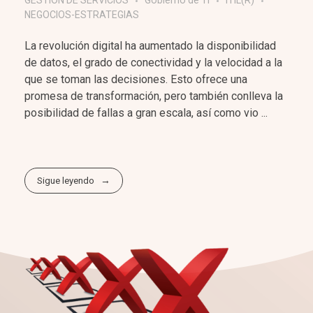
GESTIÓN DE SERVICIOS
Gobierno de TI
ITIL(R)
NEGOCIOS-ESTRATEGIAS
La revolución digital ha aumentado la disponibilidad
de datos, el grado de conectividad y la velocidad a la
que se toman las decisiones. Esto ofrece una
promesa de transformación, pero también conlleva la
posibilidad de fallas a gran escala, así como vio ...
Sigue leyendo