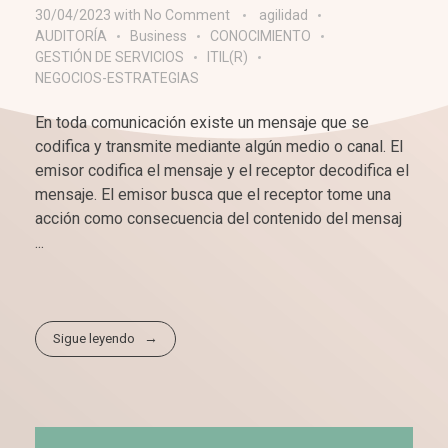
30/04/2023
with
No Comment
agilidad
AUDITORÍA
Business
CONOCIMIENTO
GESTIÓN DE SERVICIOS
ITIL(R)
NEGOCIOS-ESTRATEGIAS
En toda comunicación existe un mensaje que se
codifica y transmite mediante algún medio o canal. El
emisor codifica el mensaje y el receptor decodifica el
mensaje. El emisor busca que el receptor tome una
acción como consecuencia del contenido del mensaj
...
Sigue leyendo