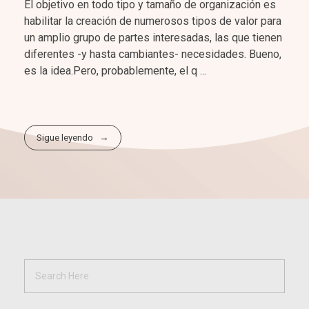
El objetivo en todo tipo y tamaño de organización es
habilitar la creación de numerosos tipos de valor para
un amplio grupo de partes interesadas, las que tienen
diferentes -y hasta cambiantes- necesidades. Bueno,
es la idea.Pero, probablemente, el q ...
Sigue leyendo