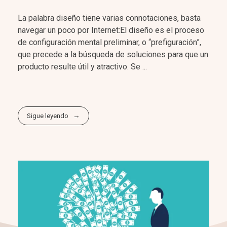
La palabra diseño tiene varias connotaciones, basta
navegar un poco por Internet:El diseño es el proceso
de configuración mental preliminar, o “prefiguración”,
que precede a la búsqueda de soluciones para que un
producto resulte útil y atractivo. Se ...
Sigue leyendo