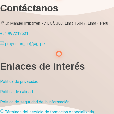
Contáctanos
Jr. Manuel Irribarren 771, Of. 303. Lima 15047. Lima - Perú
+51 997218531
proyectos_tic@jagi.pe
Enlaces de interés
Política de privacidad
Política de calidad
Política de seguridad de la información
Términos del servicio de formación especializada