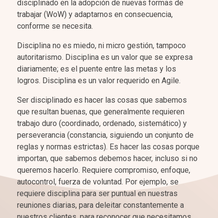
disciplinado en la adopción de nuevas formas de
trabajar (WoW) y adaptarnos en consecuencia,
conforme se necesita.
Disciplina no es miedo, ni micro gestión, tampoco
autoritarismo. Disciplina es un valor que se expresa
diariamente; es el puente entre las metas y los
logros. Disciplina es un valor requerido en Agile.
Ser disciplinado es hacer las cosas que sabemos
que resultan buenas, que generalmente requieren
trabajo duro (coordinado, ordenado, sistemático) y
perseverancia (constancia, siguiendo un conjunto de
reglas y normas estrictas). Es hacer las cosas porque
importan, que sabemos debemos hacer, incluso si no
queremos hacerlo. Requiere compromiso, enfoque,
autocontrol, fuerza de voluntad. Por ejemplo, se
requiere disciplina para ser puntual en nuestras
reuniones diarias, para deleitar constantemente a
nuestros clientes, para reconocer que necesitamos