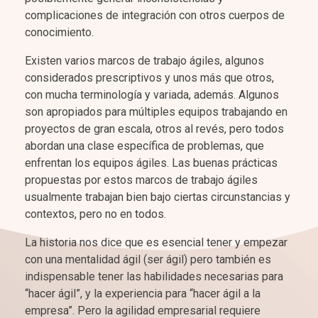
complicaciones de integración con otros cuerpos de
conocimiento.
Existen varios marcos de trabajo ágiles, algunos
considerados prescriptivos y unos más que otros,
con mucha terminología y variada, además. Algunos
son apropiados para múltiples equipos trabajando en
proyectos de gran escala, otros al revés, pero todos
abordan una clase específica de problemas, que
enfrentan los equipos ágiles. Las buenas prácticas
propuestas por estos marcos de trabajo ágiles
usualmente trabajan bien bajo ciertas circunstancias y
contextos, pero no en todos.
La historia nos dice que es esencial tener y empezar
con una mentalidad ágil (ser ágil) pero también es
indispensable tener las habilidades necesarias para
“hacer ágil”, y la experiencia para “hacer ágil a la
empresa”. Pero la agilidad empresarial requiere