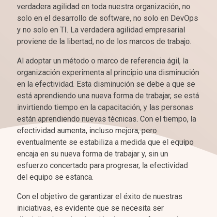
verdadera agilidad en toda nuestra organización, no
solo en el desarrollo de software, no solo en DevOps
y no solo en TI. La verdadera agilidad empresarial
proviene de la libertad, no de los marcos de trabajo.
Al adoptar un método o marco de referencia ágil, la
organización experimenta al principio una disminución
en la efectividad. Esta disminución se debe a que se
está aprendiendo una nueva forma de trabajar, se está
invirtiendo tiempo en la capacitación, y las personas
están aprendiendo nuevas técnicas. Con el tiempo, la
efectividad aumenta, incluso mejora, pero
eventualmente se estabiliza a medida que el equipo
encaja en su nueva forma de trabajar y, sin un
esfuerzo concertado para progresar, la efectividad
del equipo se estanca.
Con el objetivo de garantizar el éxito de nuestras
iniciativas, es evidente que se necesita ser