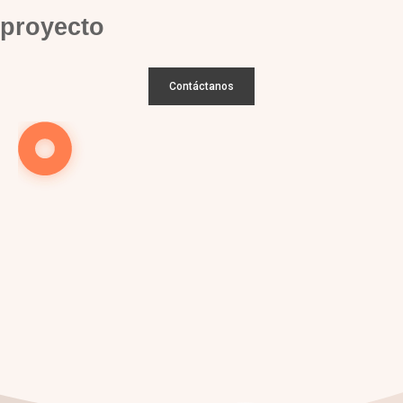
proyecto
Contáctanos