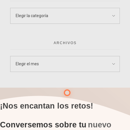
ARCHIVOS
¡Nos encantan los retos!
Conversemos sobre tu
nuevo