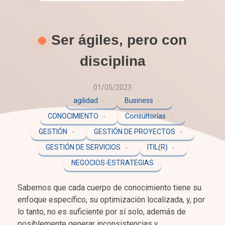
Ser ágiles, pero con
disciplina
01/05/2023
agilidad
Business
CONOCIMIENTO
Consultorías
GESTIÓN
GESTIÓN DE PROYECTOS
GESTIÓN DE SERVICIOS
ITIL(R)
NEGOCIOS-ESTRATEGIAS
Sabemos que cada cuerpo de conocimiento tiene su
enfoque específico, su optimización localizada, y, por
lo tanto, no es suficiente por sí solo, además de
posiblemente generar inconsistencias y