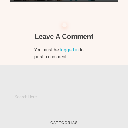
Leave A Comment
You must be
logged in
to
post a comment
CATEGORÍAS