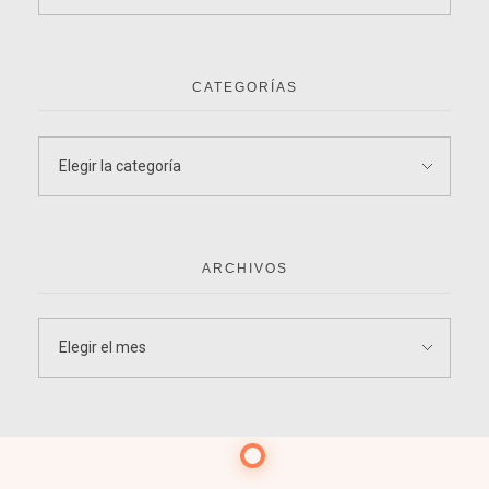
CATEGORÍAS
ARCHIVOS