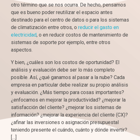
otro término que se nos ocurra. De hecho, pensamos
que es bueno poder reutilizar el espacio antes
destinado para el centro de datos o para los sistemas
de climatización entre otros, o
reducir el gasto en
electricidad
, o en reducir costos de mantenimiento de
sistemas de soporte por ejemplo, entre otros
aspectos.
Y bien, ¿cuáles son los costos de oportunidad? El
análisis y evaluación debe ser lo más completo
posible. Así, ¿qué ganamos al pasar a la nube? Cada
empresa en particular debe realizar su propio análisis
y evaluación. ¿Más tiempo para cosas importantes?
¿enfocarnos en mejorar la productividad? ¿mejorar la
satisfacción del cliente? ¿mejorar los sistemas de
información? ¿mejorar la experiencia del cliente (CX)?
¿afinar las inversiones o asignación presupuestal
teniendo presente el cuándo, cuánto y dónde invertir?
[…]