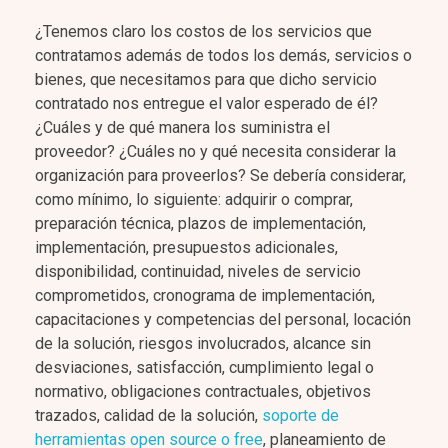
¿Tenemos claro los costos de los servicios que
contratamos además de todos los demás, servicios o
bienes, que necesitamos para que dicho servicio
contratado nos entregue el valor esperado de él?
¿Cuáles y de qué manera los suministra el
proveedor? ¿Cuáles no y qué necesita considerar la
organización para proveerlos? Se debería considerar,
como mínimo, lo siguiente: adquirir o comprar,
preparación técnica, plazos de implementación,
implementación, presupuestos adicionales,
disponibilidad, continuidad, niveles de servicio
comprometidos, cronograma de implementación,
capacitaciones y competencias del personal, locación
de la solución, riesgos involucrados, alcance sin
desviaciones, satisfacción, cumplimiento legal o
normativo, obligaciones contractuales, objetivos
trazados, calidad de la solución,
soporte de
herramientas open source o free
, planeamiento de