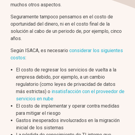
muchos otros aspectos.
Seguramente tampoco pensamos en el costo de
oportunidad del dinero, ni en el costo final de la
solución al cabo de un periodo de, por ejemplo, cinco
años.
Según ISACA, es necesario
considerar los siguientes
costos
:
El costo de regresar los servicios de vuelta a la
empresa debido, por ejemplo, a un cambio
regulatorio (como leyes de privacidad de datos
más estrictas) o
insatisfacción con el proveedor de
servicios en nube
El costo de implementar y operar contra medidas
para mitigar el riesgo
Gastos inesperados involucrados en la migración
inicial de los sistemas
La pérdida de conocimiento de TI interno que