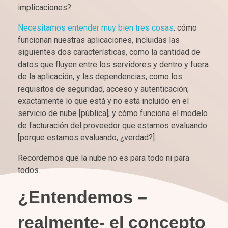
implicaciones?
Necesitamos entender muy bien tres cosas
: cómo
funcionan nuestras aplicaciones, incluidas las
siguientes dos características, como la cantidad de
datos que fluyen entre los servidores y dentro y fuera
de la aplicación, y las dependencias, como los
requisitos de seguridad, acceso y autenticación;
exactamente lo que está y no está incluido en el
servicio de nube [pública]; y cómo funciona el modelo
de facturación del proveedor que estamos evaluando
[porque estamos evaluando, ¿verdad?].
Recordemos que la nube no es para todo ni para
todos.
¿Entendemos –
realmente- el concepto