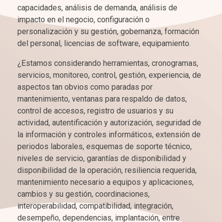
capacidades, análisis de demanda, análisis de
impacto en el negocio, configuración o
personalización y su gestión, gobernanza, formación
del personal, licencias de software, equipamiento.
¿Estamos considerando herramientas, cronogramas,
servicios, monitoreo, control, gestión, experiencia, de
aspectos tan obvios como paradas por
mantenimiento, ventanas para respaldo de datos,
control de accesos, registro de usuarios y su
actividad, autentificación y autorización, seguridad de
la información y controles informáticos, extensión de
periodos laborales, esquemas de soporte técnico,
niveles de servicio, garantías de disponibilidad y
disponibilidad de la operación, resiliencia requerida,
mantenimiento necesario a equipos y aplicaciones,
cambios y su gestión, coordinaciones,
interoperabilidad, compatibilidad, integración,
desempeño, dependencias, implantación, entre