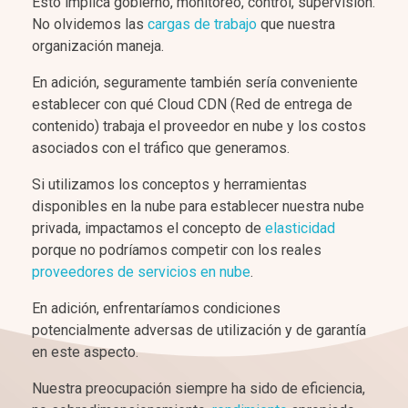
Esto implica gobierno, monitoreo, control, supervisión.
No olvidemos las
cargas de trabajo
que nuestra
organización maneja.
En adición, seguramente también sería conveniente
establecer con qué Cloud CDN (Red de entrega de
contenido) trabaja el proveedor en nube y los costos
asociados con el tráfico que generamos.
Si utilizamos los conceptos y herramientas
disponibles en la nube para establecer nuestra nube
privada, impactamos el concepto de
elasticidad
porque no podríamos competir con los reales
proveedores de servicios en nube
.
En adición, enfrentaríamos condiciones
potencialmente adversas de utilización y de garantía
en este aspecto.
Nuestra preocupación siempre ha sido de eficiencia,