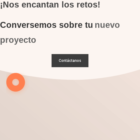
¡Nos encantan los retos!
Conversemos sobre tu
nuevo
proyecto
Contáctanos