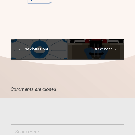
Previous Post
Next Post
Comments are closed.