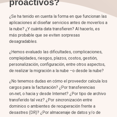
proactivos?
¿Se ha tenido en cuenta la forma en que funcionan las
aplicaciones al diseñar servicios antes de moverlos a
la nube? ¿Y cuánta data transfieren? Al hacerlo, es
más probable que se eviten sorpresas
desagradables.
¿Hemos evaluado las dificultades, complicaciones,
complejidades, riesgos, plazos, costos, gestión,
personalización, configuración, entre otros aspectos,
de realizar la migración a la nube –o desde la nube?
¿No tenemos dudas en cómo el proveedor calcula los
cargos para la facturación? ¿Por transferencias
on‑net, o hacia y desde Internet? ¿Por tipo de archivo
transferido tal vez? ¿Por sincronización entre
dominios o ambientes de recuperación frente a
desastres (DR)? ¿Por almacenaje de datos y/o de