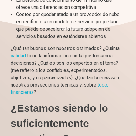
ofrece una diferenciación competitiva
Costos por quedar atado a un proveedor de nube
específico o a un modelo de servicio propietario,
que puede desacelerar la futura adopción de
servicios basados en estándares abiertos
¿Qué tan buenos son nuestros estimados? ¿Cuánta
calidad
tiene la información con la que tomamos
decisiones? ¿Cuáles son los expertos en el tema?
(me refiero a los confiables, experimentados,
objetivos, y no parcializados). ¿Qué tan buenas son
nuestras proyecciones técnicas y, sobre
todo,
financieras
?
¿Estamos siendo lo
suficientemente