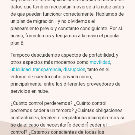
datos que también necesitan moverse a la nube antes
de que puedan funcionar correctamente. Hablamos de
un plan de migración –y no olvidemos el
planeamiento previo y constante consiguiente. Por si
acaso, formulemos y tengamos a la mano el popular
plan B.
Tampoco descuidemos aspectos de portabilidad, y
otros aspectos más modernos como
movilidad
,
ubicuidad
,
transparencia
,
disrupción
, tanto en el
entorno de nuestra nube privada como,
principalmente, entre los diferentes proveedores de
servicios en nube.
¿Cuánto control perderemos? ¿Cuánto control
podremos ceder a un tercero? ¿Cuántas obligaciones
contractuales, legales o regulatorias incumpliremos si
se da el caso de necesitar [o decidir] ceder el
control? ¿Estamos conscientes de todas las