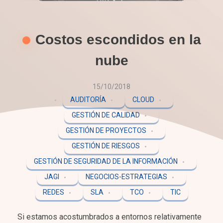
Costos escondidos en la
nube
15/10/2018
AUDITORÍA
CLOUD
GESTIÓN DE CALIDAD
GESTIÓN DE PROYECTOS
GESTIÓN DE RIESGOS
GESTIÓN DE SEGURIDAD DE LA INFORMACIÓN
JAGI
NEGOCIOS-ESTRATEGIAS
REDES
SLA
TCO
TIC
Si estamos acostumbrados a entornos relativamente