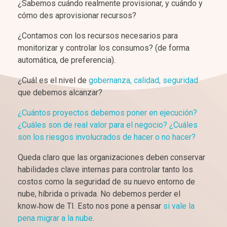
¿Sabemos cuándo realmente provisionar, y cuándo y
cómo des aprovisionar recursos?
¿Contamos con los recursos necesarios para
monitorizar y controlar los consumos? (de forma
automática, de preferencia).
¿Cuál es el nivel de
gobernanza, calidad, seguridad
que debemos alcanzar?
¿Cuántos proyectos debemos poner en ejecución?
¿Cuáles son de real valor para el negocio? ¿Cuáles
son los riesgos involucrados de hacer o no hacer?
Queda claro que las organizaciones deben conservar
habilidades clave internas para controlar tanto los
costos como la seguridad de su nuevo entorno de
nube, híbrida o privada. No debemos perder el
know‑how de TI. Esto nos pone a pensar
si vale la
pena migrar a la nube
.