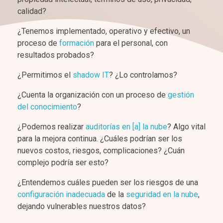
calidad?
¿Tenemos implementado, operativo y efectivo, un
proceso de
formación
para el personal, con
resultados probados?
¿Permitimos el
shadow IT
? ¿Lo controlamos?
¿Cuenta la organización con un proceso de
gestión
del conocimiento
?
¿Podemos realizar
auditorías en [a] la nube
? Algo vital
para la mejora continua. ¿Cuáles podrían ser los
nuevos costos, riesgos, complicaciones? ¿Cuán
complejo podría ser esto?
¿Entendemos cuáles pueden ser los riesgos de una
configuración inadecuada
de la
seguridad en la nube
,
dejando vulnerables nuestros datos?