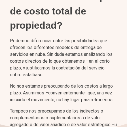
de costo total de
propiedad?
Podemos diferenciar entre las posibilidades que
ofrecen los diferentes modelos de entrega de
servicios en nube. Sin duda estamos analizando los
costos directos de lo que obtenemos –en el corto
plazo, y justificamos la contratación del servicio
sobre esta base.
No nos estamos preocupando de los costos a largo
plazo. Asumimos –convenientemente- que, una vez
iniciado el movimiento, no hay lugar para retrocesos.
Tampoco nos preocupamos de los indirectos o
complementarios o suplementarios o de valor
agregado o de valor añadido o de valor estratégico –u