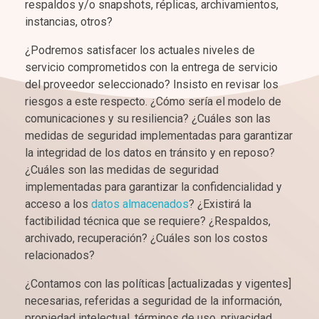
respaldos y/o snapshots, réplicas, archivamientos,
instancias, otros?
¿Podremos satisfacer los actuales niveles de
servicio comprometidos con la entrega de servicio
del proveedor seleccionado? Insisto en revisar los
riesgos a este respecto. ¿Cómo sería el modelo de
comunicaciones y su resiliencia? ¿Cuáles son las
medidas de seguridad implementadas para garantizar
la integridad de los datos en tránsito y en reposo?
¿Cuáles son las medidas de seguridad
implementadas para garantizar la confidencialidad y
acceso a los
datos almacenados
? ¿Existirá la
factibilidad técnica que se requiere? ¿Respaldos,
archivado, recuperación? ¿Cuáles son los costos
relacionados?
¿Contamos con las políticas [actualizadas y vigentes]
necesarias, referidas a seguridad de la información,
propiedad intelectual, términos de uso, privacidad,