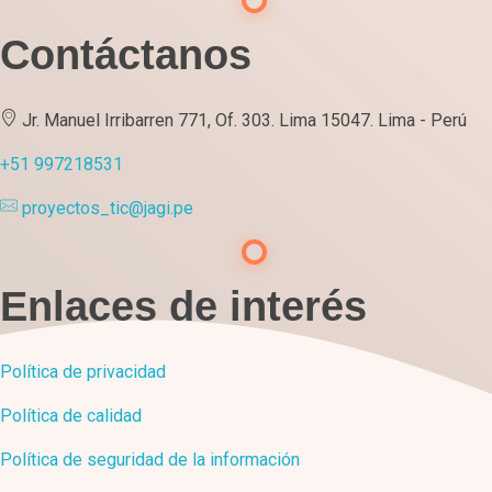
Contáctanos
Jr. Manuel Irribarren 771, Of. 303. Lima 15047. Lima - Perú
+51 997218531
proyectos_tic@jagi.pe
Enlaces de interés
Política de privacidad
Política de calidad
Política de seguridad de la información