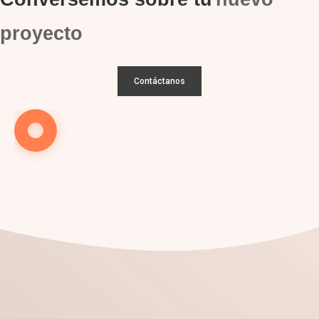
proyecto
Contáctanos