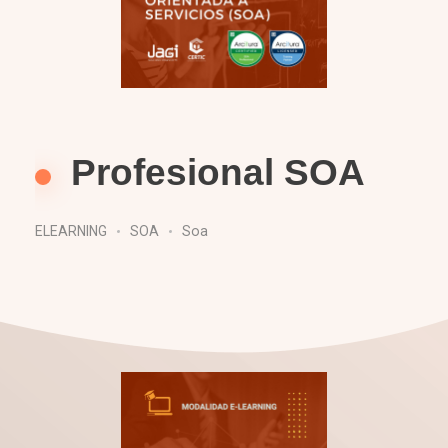
Profesional SOA
ELEARNING
SOA
Soa