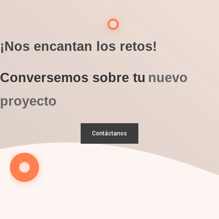
¡Nos encantan los retos!
Conversemos sobre tu
nuevo
proyecto
Contáctanos