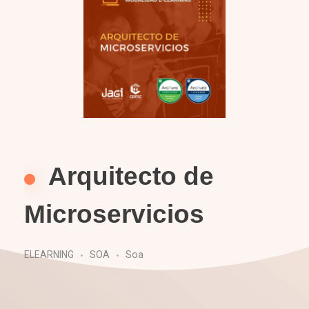
Arquitecto de
Microservicios
ELEARNING
SOA
Soa