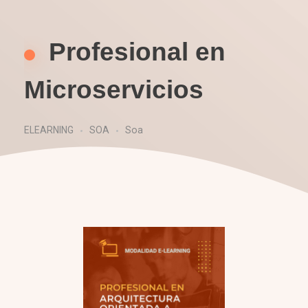
Profesional en
Microservicios
ELEARNING
SOA
Soa