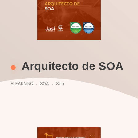
Arquitecto de SOA
ELEARNING
SOA
Soa