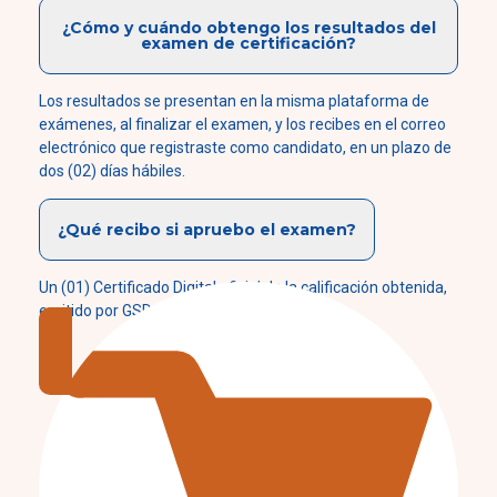
¿Cómo y cuándo obtengo los resultados del
examen de certificación?
Los resultados se presentan en la misma plataforma de
exámenes, al finalizar el examen, y los recibes en el correo
electrónico que registraste como candidato, en un plazo de
dos (02) días hábiles.
¿Qué recibo si apruebo el examen?
Un (01) Certificado Digital oficial de la calificación obtenida,
emitido por GSDC.