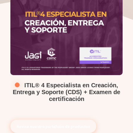
ITIL® 4 Especialista en Creación,
Entrega y Soporte (CDS) + Examen de
certificación
Revisa nuestro portafolio de productos