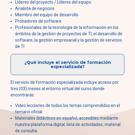
Líderes del proyecto / Líderes del equipo
Analista de negocios
Miembro del equipo de desarrollo
Probadores de software
Profesionales de la tecnología de la información en los
ámbitos de la gestión de proyectos de TI, el desarrollo de
software, la gestión empresarial y la gestión de servicios
de TI
¿Qué incluye el servicio de formación
especializada?
El servicio de formación especializada incluye acceso por
tres (03) meses al entorno virtual del curso donde
encontrarás:
Video lecciones de todos los temas comprendidos en el
temario oficial
Materiales didácticos en español, accesibles mediante
nuestra plataforma digital: lista de actividades, material
de consulta