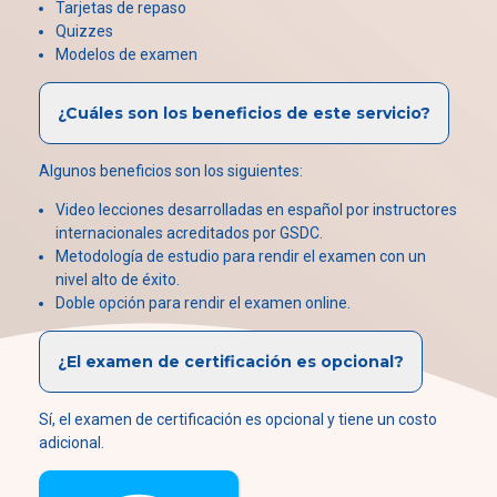
Tarjetas de repaso
Quizzes
Modelos de examen
¿Cuáles son los beneficios de este servicio?
Algunos beneficios son los siguientes:
Video lecciones desarrolladas en español por instructores
internacionales acreditados por GSDC.
Metodología de estudio para rendir el examen con un
nivel alto de éxito.
Doble opción para rendir el examen online.
¿El examen de certificación es opcional?
Sí, el examen de certificación es opcional y tiene un costo
adicional.