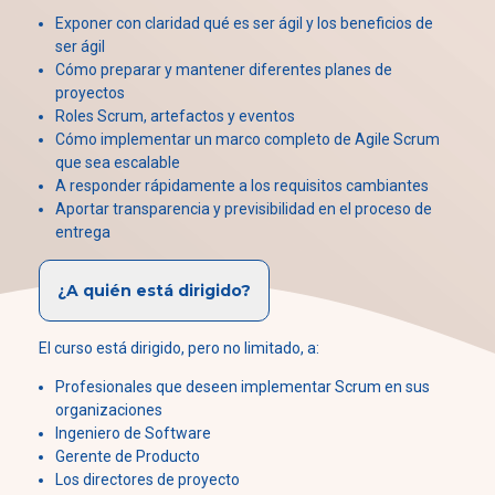
Exponer con claridad qué es ser ágil y los beneficios de
ser ágil
Cómo preparar y mantener diferentes planes de
proyectos
Roles Scrum, artefactos y eventos
Cómo implementar un marco completo de Agile Scrum
que sea escalable
A responder rápidamente a los requisitos cambiantes
Aportar transparencia y previsibilidad en el proceso de
entrega
¿A quién está dirigido?
El curso está dirigido, pero no limitado, a:
Profesionales que deseen implementar Scrum en sus
organizaciones
Ingeniero de Software
Gerente de Producto
Los directores de proyecto