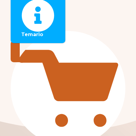
Temario