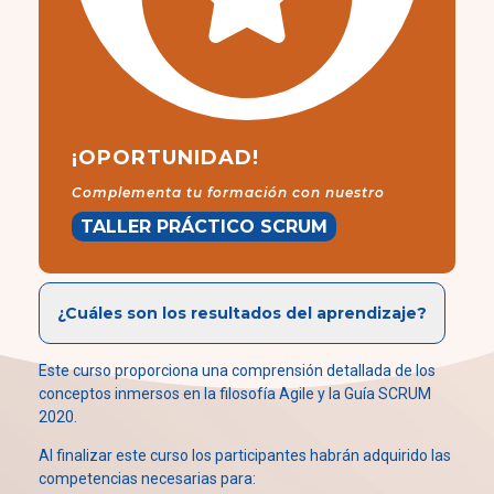
¡OPORTUNIDAD!
Complementa tu formación con nuestro
TALLER PRÁCTICO SCRUM
¿Cuáles son los resultados del aprendizaje?
Este curso proporciona una comprensión detallada de los
conceptos inmersos en la filosofía Agile y la Guía SCRUM
2020.
Al finalizar este curso los participantes habrán adquirido las
competencias necesarias para: