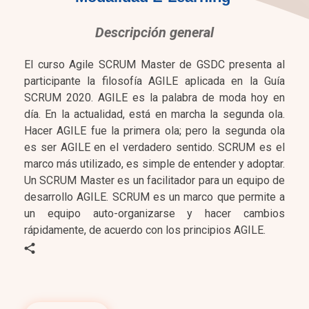
Descripción general
El curso Agile SCRUM Master de GSDC presenta al
participante la filosofía AGILE aplicada en la Guía
SCRUM 2020. AGILE es la palabra de moda hoy en
día. En la actualidad, está en marcha la segunda ola.
Hacer AGILE fue la primera ola; pero la segunda ola
es ser AGILE en el verdadero sentido. SCRUM es el
marco más utilizado, es simple de entender y adoptar.
Un SCRUM Master es un facilitador para un equipo de
desarrollo AGILE. SCRUM es un marco que permite a
un equipo auto-organizarse y hacer cambios
rápidamente, de acuerdo con los principios AGILE.