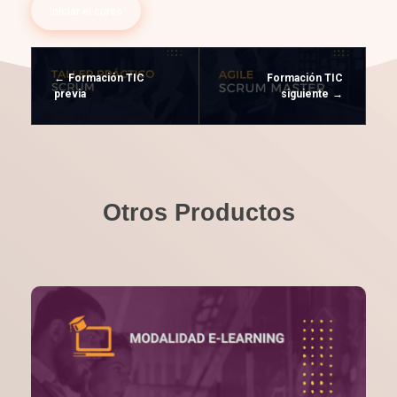
Iniciar el curso
Formación TIC
Formación TIC
previa
siguiente
Otros Productos