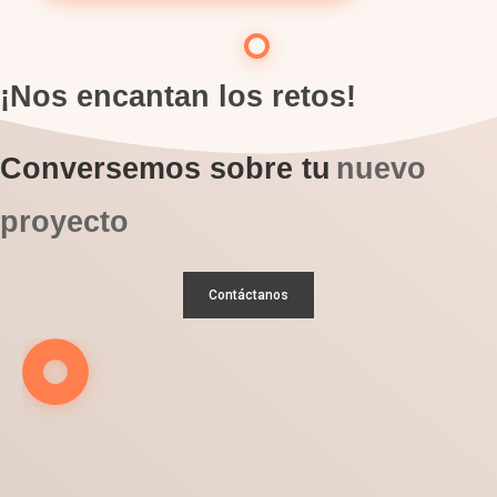
¡Nos encantan los retos!
Conversemos sobre tu
nuevo
proyecto
Contáctanos