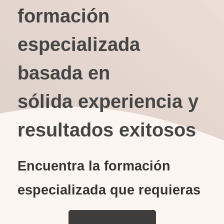
formación
especializada
basada en
sólida experiencia y
resultados exitosos
Encuentra la formación
especializada que requieras