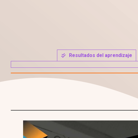
Resultados del aprendizaje