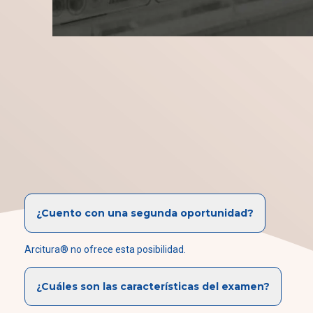
¿Cuento con una segunda oportunidad?
Arcitura® no ofrece esta posibilidad.
¿Cuáles son las características del examen?