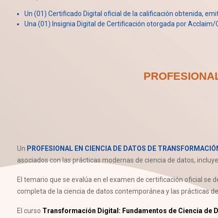
Un (01) Certificado Digital oficial de la calificación obtenida, em
Una (01) Insignia Digital de Certificación otorgada por Acclaim/C
PROFESIONAL
Un
PROFESIONAL EN CIENCIA DE DATOS DE TRANSFORMACIÓN DI
asociados con las prácticas modernas de ciencia de datos, incluyen
El temario que se evalúa en el examen de certificación oficial se d
completa de la ciencia de datos contemporánea y las prácticas de 
El curso
Transformación Digital: Fundamentos de Ciencia de 