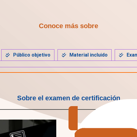
Conoce más sobre
Público objetivo
Material incluido
Exam
Sobre el examen de certificación