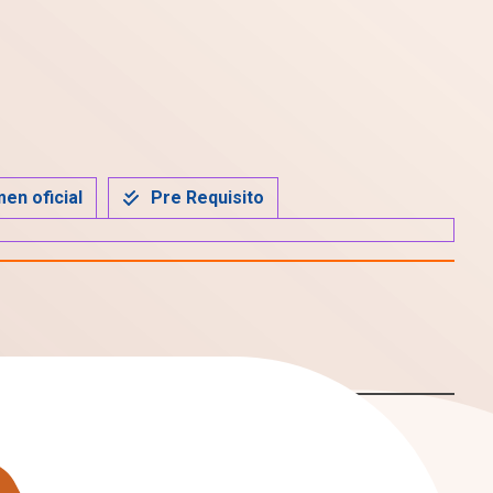
en oficial
Pre Requisito