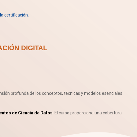
a certificación.
CIÓN DIGITAL
sión profunda de los conceptos, técnicas y modelos esenciales
entos de Ciencia de Datos
. El curso proporciona una cobertura