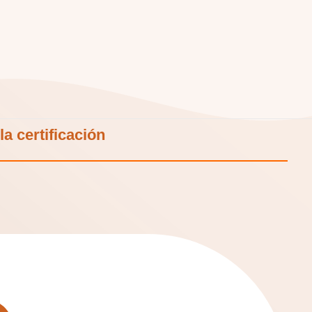
a certificación