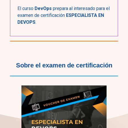
El curso
DevOps
prepara al interesado para el
examen de certificación
ESPECIALISTA EN
DEVOPS
.
Sobre el examen de certificación