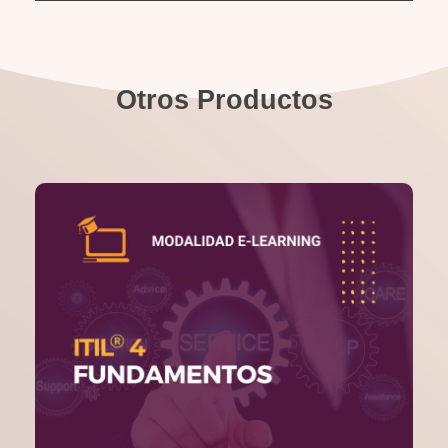
Otros Productos