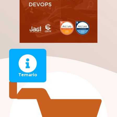
Temario