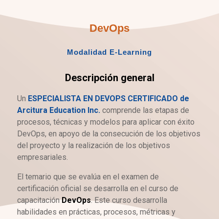
DevOps
Modalidad E-Learning
Descripción general
Un
ESPECIALISTA EN DEVOPS CERTIFICADO de
Arcitura Education Inc.
comprende las etapas de
procesos, técnicas y modelos para aplicar con éxito
DevOps, en apoyo de la consecución de los objetivos
del proyecto y la realización de los objetivos
empresariales.
El temario que se evalúa en el examen de
certificación oficial se desarrolla en el curso de
capacitación
DevOps
. Este curso desarrolla
habilidades en prácticas, procesos, métricas y