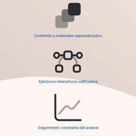
Contenido y materiales especializados
Ejercicios interactivos calificados
Seguimiento constante del avance