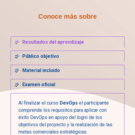
Conoce más sobre
Resultados del aprendizaje
Público objetivo
Material incluido
Examen oficial
Al finalizar el curso
DevOps
el participante
comprende los requisitos para aplicar con
éxito DevOps en apoyo del logro de los
objetivos del proyecto y la realización de las
metas comerciales estratégicas.