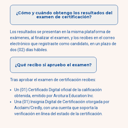
¿Cómo y cuándo obtengo los resultados del
examen de certificación?
Los resultados se presentan en la misma plataforma de
exámenes, al finalizar el examen, y los recibes en el correo
electrónico que registraste como candidato, en un plazo de
dos (02) días hábiles.
¿Qué recibo si apruebo el examen?
Tras aprobar el examen de certificación recibes:
Un (01) Certificado Digital oficial de la calificación
obtenida, emitido por Arcitura Education Inc.
Una (01) Insignia Digital de Certificación otorgada por
Acclaim/Credly, con una cuenta que soporta la
verificación en línea del estado de la certificación.