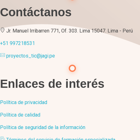
Contáctanos
Jr. Manuel Irribarren 771, Of. 303. Lima 15047. Lima - Perú
+51 997218531
proyectos_tic@jagi.pe
Enlaces de interés
Política de privacidad
Política de calidad
Política de seguridad de la información
Términos del servicio de formación especializada