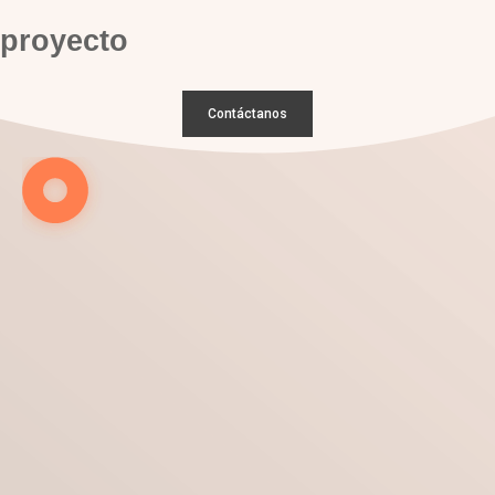
proyecto
Contáctanos