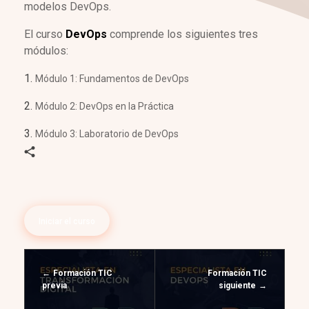
modelos DevOps.
El curso
DevOps
comprende los siguientes tres
módulos:
Módulo 1: Fundamentos de DevOps
Módulo 2: DevOps en la Práctica
Módulo 3: Laboratorio de DevOps
Iniciar el curso
Formación TIC
Formación TIC
previa
siguiente