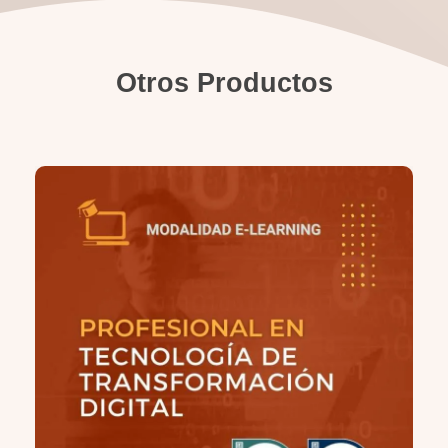
Otros Productos