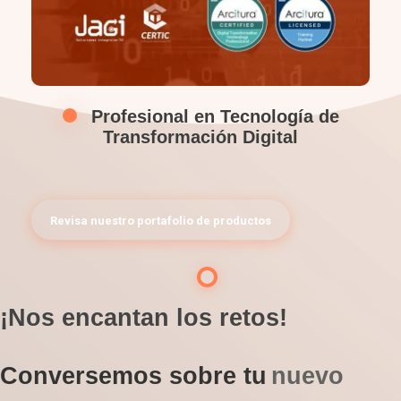
Profesional en Tecnología de
Transformación Digital
Revisa nuestro portafolio de productos
¡Nos encantan los retos!
Conversemos sobre tu
nuevo