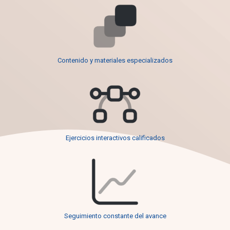
Contenido y materiales especializados
Ejercicios interactivos calificados
Seguimiento constante del avance