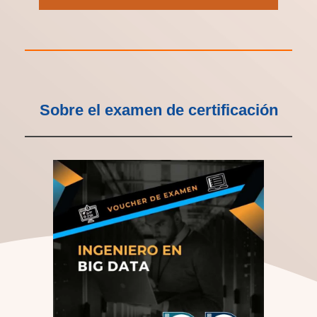
Sobre el examen de certificación