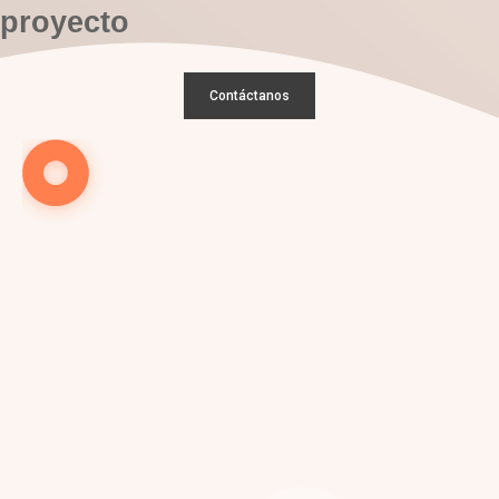
proyecto
Contáctanos