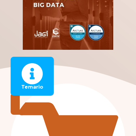
Temario