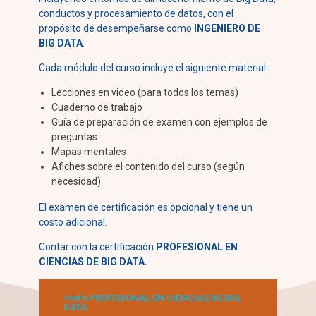
conductos y procesamiento de datos, con el
propósito de desempeñarse como
INGENIERO DE
BIG DATA
.
Cada módulo del curso incluye el siguiente material:
Lecciones en video (para todos los temas)
Cuaderno de trabajo
Guía de preparación de examen con ejemplos de
preguntas
Mapas mentales
Afiches sobre el contenido del curso (según
necesidad)
El examen de certificación es opcional y tiene un
costo adicional.
Contar con la certificación
PROFESIONAL EN
CIENCIAS DE BIG DATA.
+Info
PROFESIONAL EN CIENCIAS DE BIG
DATA