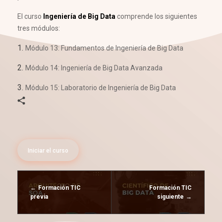
El curso
Ingeniería de Big Data
comprende los siguientes
tres módulos:
Módulo 13: Fundamentos de Ingeniería de Big Data
Módulo 14: Ingeniería de Big Data Avanzada
Módulo 15: Laboratorio de Ingeniería de Big Data
Iniciar el curso
Formación TIC
Formación TIC
previa
siguiente