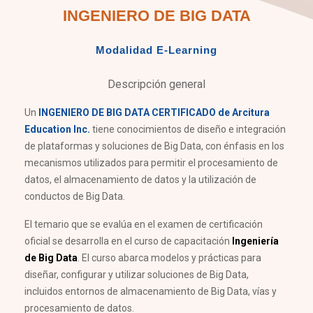
INGENIERO DE BIG DATA
Modalidad E-Learning
Descripción general
Un
INGENIERO DE BIG DATA CERTIFICADO de Arcitura
Education Inc.
tiene conocimientos de diseño e integración
de plataformas y soluciones de Big Data, con énfasis en los
mecanismos utilizados para permitir el procesamiento de
datos, el almacenamiento de datos y la utilización de
conductos de Big Data.
El temario que se evalúa en el examen de certificación
oficial se desarrolla en el curso de capacitación
Ingeniería
de Big Data
. El curso abarca modelos y prácticas para
diseñar, configurar y utilizar soluciones de Big Data,
incluidos entornos de almacenamiento de Big Data, vías y
procesamiento de datos.