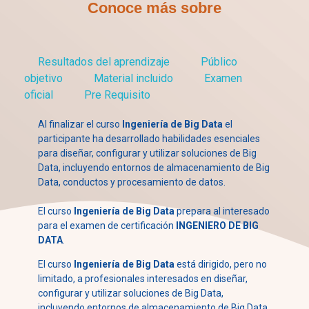
Conoce más sobre
Resultados del aprendizaje
Público
objetivo
Material incluido
Examen
oficial
Pre Requisito
Al finalizar el curso
Ingeniería de Big Data
el
participante ha desarrollado habilidades esenciales
para diseñar, configurar y utilizar soluciones de Big
Data, incluyendo entornos de almacenamiento de Big
Data, conductos y procesamiento de datos.
El curso
Ingeniería de Big Data
prepara al interesado
para el examen de certificación
INGENIERO DE BIG
DATA
.
El curso
Ingeniería de Big Data
está dirigido, pero no
limitado, a profesionales interesados en diseñar,
configurar y utilizar soluciones de Big Data,
incluyendo entornos de almacenamiento de Big Data,