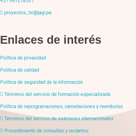
+51 997218531
proyectos_tic@jagi.pe
Enlaces de interés
Política de privacidad
Política de calidad
Política de seguridad de la información
Términos del servicio de formación especializada
Política de reprogramaciones, cancelaciones y reembolso
Términos del servicio de exámenes internacionales
Procedimiento de consultas y reclamos