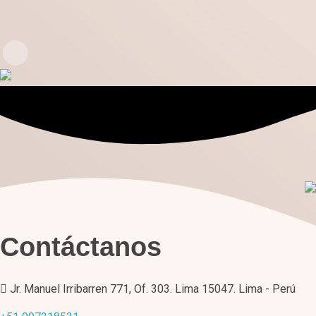
Contáctanos
Jr. Manuel Irribarren 771, Of. 303. Lima 15047. Lima - Perú