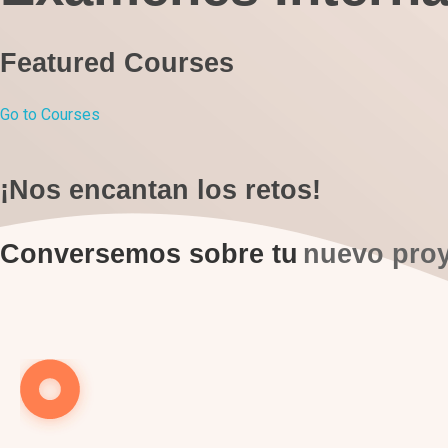
Featured Courses
Go to Courses
¡Nos encantan los retos!
Conversemos sobre tu
nuevo pro