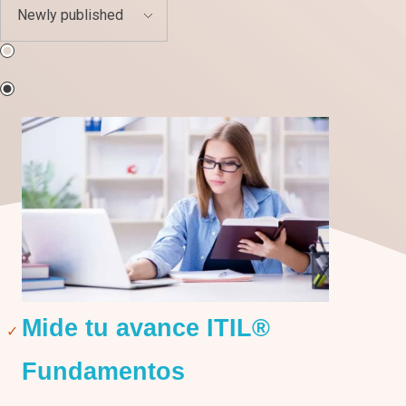
Mide tu avance ITIL®
Fundamentos