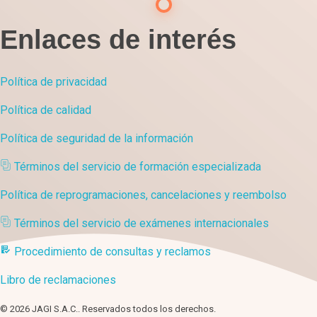
Enlaces de interés
Política de privacidad
Política de calidad
Política de seguridad de la información
Términos del servicio de formación especializada
Política de reprogramaciones, cancelaciones y reembolso
Términos del servicio de exámenes internacionales
Procedimiento de consultas y reclamos
Libro de reclamaciones
© 2026 JAGI S.A.C.. Reservados todos los derechos.