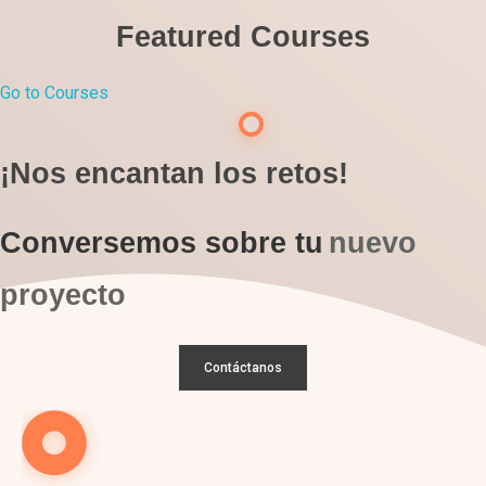
Featured Courses
Go to Courses
¡Nos encantan los retos!
Conversemos sobre tu
nuevo
proyecto
Contáctanos