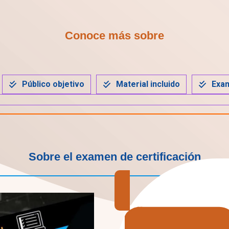
Conoce más sobre
Público objetivo
Material incluido
Exam
Sobre el examen de certificación