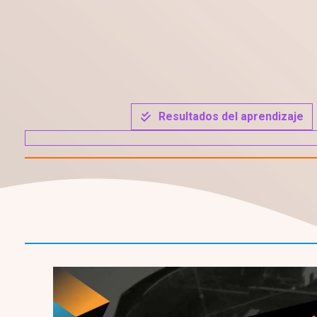
Resultados del aprendizaje