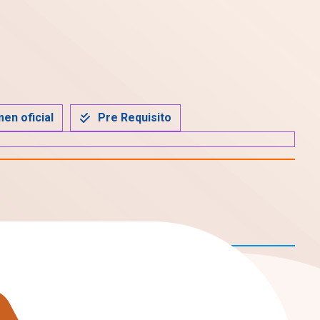
en oficial
Pre Requisito