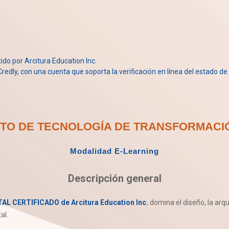
itido por Arcitura Education Inc.
redly, con una cuenta que soporta la verificación en línea del estado de l
TO DE TECNOLOGÍA DE TRANSFORMACIÓ
Modalidad E-Learning
Descripción general
CERTIFICADO de Arcitura Education Inc.
domina el diseño, la arqu
al.