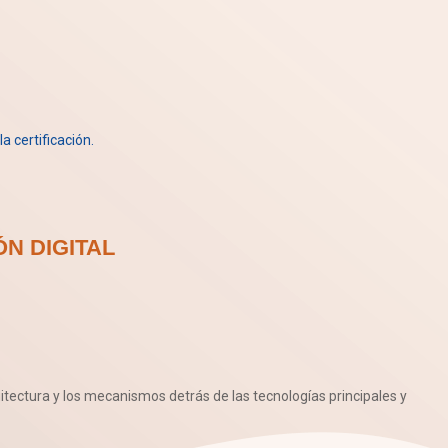
a certificación.
N DIGITAL
itectura y los mecanismos detrás de las tecnologías principales y