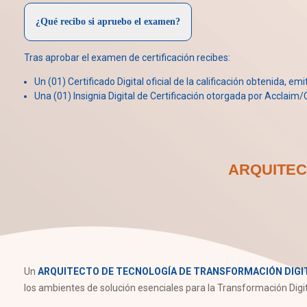
¿Qué recibo si apruebo el examen?
Tras aprobar el examen de certificación recibes:
Un (01) Certificado Digital oficial de la calificación obtenida, em
Una (01) Insignia Digital de Certificación otorgada por Acclaim/C
ARQUITEC
Un
ARQUITECTO DE TECNOLOGÍA DE TRANSFORMACIÓN DIGITAL 
los ambientes de solución esenciales para la Transformación Digit