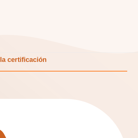
a certificación