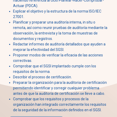
haciendo referencia al ciclo Planear-Hacer-Comprobar-
Actuar (PDCA).
Explicar el objetivo y la estructura de la norma ISO/IEC
27001.
Planificar y preparar una auditoría interna, in situ o
remota, así como reunir pruebas de auditoría mediante la
observación, la entrevista y la toma de muestras de
documentos y registros.
Redactar informes de auditoría detallados que ayuden a
mejorar la efectividad del SGSI.
Proponer modos de verificar la eficacia de las acciones
correctivas.
Comprobar que el SGSI implantado cumple con los
requisitos de la norma.
Describir el proceso de certificación.
Preparar la organización para la auditoria de certificación
permitiendo identificar y corregir cualquier problema
antes de que la auditoría de certificación se lleve a cabo.
Comprobar que los requisitos y procesos de la
organización han integrado correctamente los requisitos
de la seguridad de la información definidos en el SGSI.