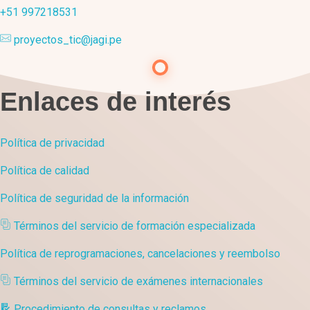
+51 997218531
proyectos_tic@jagi.pe
Enlaces de interés
Política de privacidad
Política de calidad
Política de seguridad de la información
Términos del servicio de formación especializada
Política de reprogramaciones, cancelaciones y reembolso
Términos del servicio de exámenes internacionales
Procedimiento de consultas y reclamos