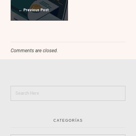
Previous Post
Comments are closed.
CATEGORÍAS