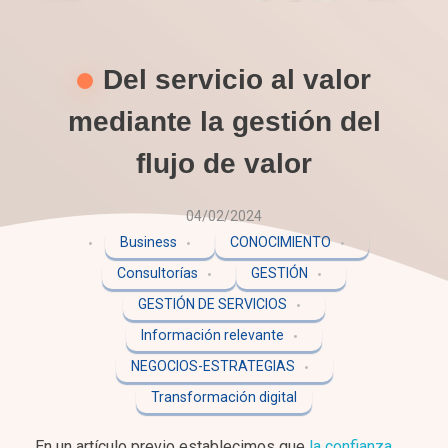
Del servicio al valor
mediante la gestión del
flujo de valor
04/02/2024
Business
CONOCIMIENTO
Consultorías
GESTIÓN
GESTIÓN DE SERVICIOS
Información relevante
NEGOCIOS-ESTRATEGIAS
Transformación digital
En un artículo previo establecimos que
la confianza