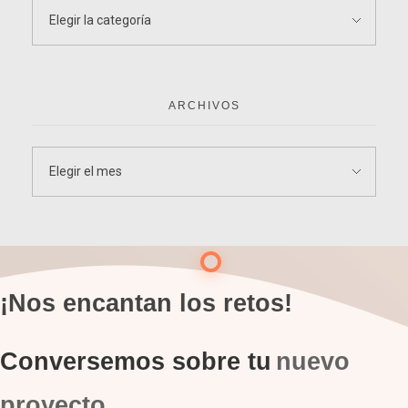
ARCHIVOS
¡Nos encantan los retos!
Conversemos sobre tu
nuevo
proyecto