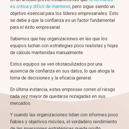
es crítica y difícil de mantener
, pero sigue siendo un
objetivo esencial para los líderes empresariales. Esto
se debe a que la confianza es un factor fundamental
para el éxito empresarial.
Sabemos que hay organizaciones en las que los
equipos luchan con estrategias poco realistas y hojas
de cálculo mantenidas manualmente.
Estos equipos se ven obstaculizados por una
ausencia de confianza en sus datos, lo que ahoga la
toma de decisiones y la eficacia general.
En última instancia, estas empresas corren el riesgo
cada vez mayor de quedarse rezagadas en sus
mercados.
Y cuando las organizaciones lidian con informes poco
fiables y objetivos móviles, el verdadero rendimiento
de las inversiones estratégicas queda oculto.