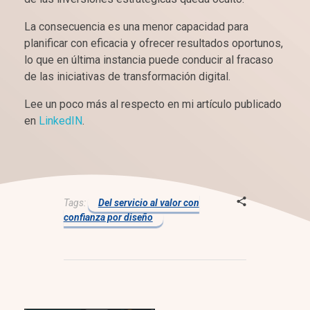
La consecuencia es una menor capacidad para
planificar con eficacia y ofrecer resultados oportunos,
lo que en última instancia puede conducir al fracaso
de las iniciativas de transformación digital.
Lee un poco más al respecto en mi artículo publicado
en
LinkedIN
.
Tags:
Del servicio al valor con
confianza por diseño