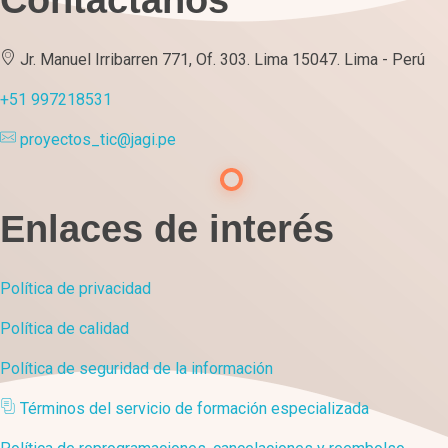
Contáctanos
Jr. Manuel Irribarren 771, Of. 303. Lima 15047. Lima - Perú
+51 997218531
proyectos_tic@jagi.pe
Enlaces de interés
Política de privacidad
Política de calidad
Política de seguridad de la información
Términos del servicio de formación especializada