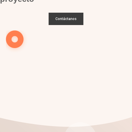
Contáctanos