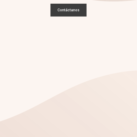
Contáctanos