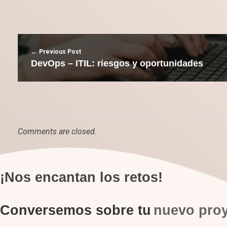
Previous Post
DevOps – ITIL: riesgos y oportunidades
Comments are closed.
¡Nos encantan los retos!
Conversemos sobre tu
nuevo pro