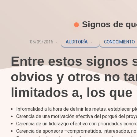
Signos de que
05/09/2016
AUDITORÍA
CONOCIMIENTO
Entre estos signos 
obvios y otros no t
limitados a, los qu
Informalidad a la hora de definir las metas, establecer p
Carencia de una motivación efectiva del porqué del proy
Carencia de un liderazgo efectivo con prioridades concre
Carencia de sponsors –comprometidos, interesados, no