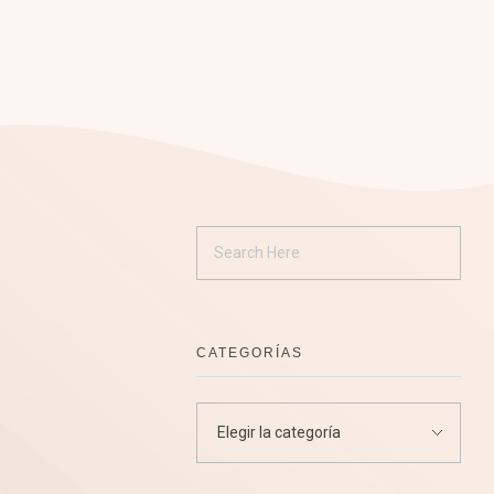
CATEGORÍAS