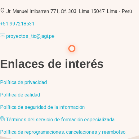
Jr. Manuel Irribarren 771, Of. 303. Lima 15047. Lima - Perú
+51 997218531
proyectos_tic@jagi.pe
Enlaces de interés
Política de privacidad
Política de calidad
Política de seguridad de la información
Términos del servicio de formación especializada
Política de reprogramaciones, cancelaciones y reembolso