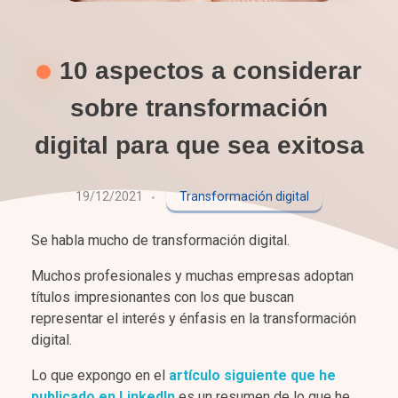
10 aspectos a considerar
sobre transformación
digital para que sea exitosa
19/12/2021
Transformación digital
Se habla mucho de transformación digital.
Muchos profesionales y muchas empresas adoptan
títulos impresionantes con los que buscan
representar el interés y énfasis en la transformación
digital.
Lo que expongo en el
artículo siguiente que he
publicado en LinkedIn
es un resumen de lo que he