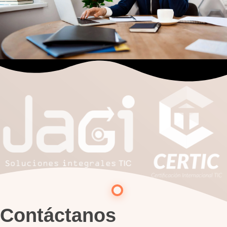
Contáctanos