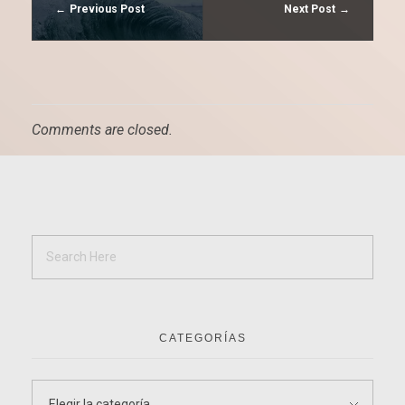
Previous Post
Next Post
Comments are closed.
CATEGORÍAS