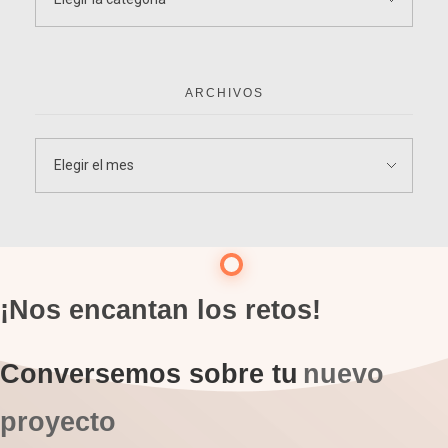
ARCHIVOS
¡Nos encantan los retos!
Conversemos sobre tu
nuevo
proyecto