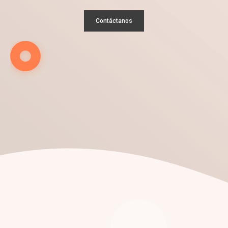
Contáctanos