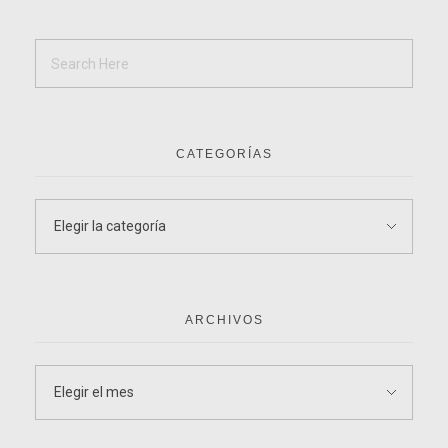
CATEGORÍAS
ARCHIVOS