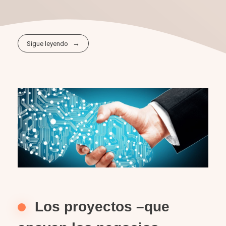
Sigue leyendo
Los proyectos –que