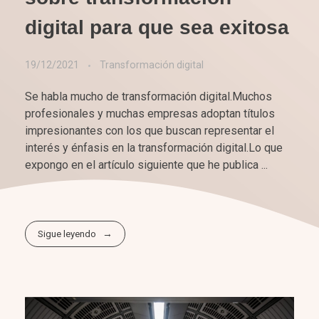
digital para que sea exitosa
19/12/2021
Transformación digital
Se habla mucho de transformación digital.Muchos
profesionales y muchas empresas adoptan títulos
impresionantes con los que buscan representar el
interés y énfasis en la transformación digital.Lo que
expongo en el artículo siguiente que he publica ...
Sigue leyendo