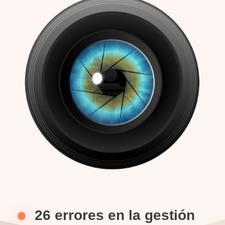
26 errores en la gestión