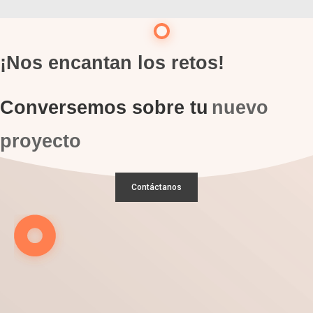
¡Nos encantan los retos!
Conversemos sobre tu
nuevo
proyecto
Contáctanos