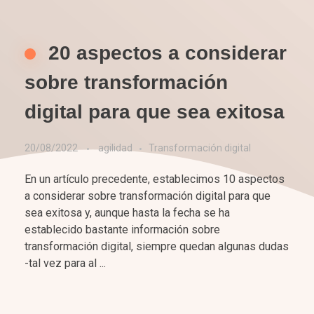
20 aspectos a considerar
sobre transformación
digital para que sea exitosa
20/08/2022
agilidad
Transformación digital
En un artículo precedente, establecimos 10 aspectos
a considerar sobre transformación digital para que
sea exitosa y, aunque hasta la fecha se ha
establecido bastante información sobre
transformación digital, siempre quedan algunas dudas
-tal vez para al ...