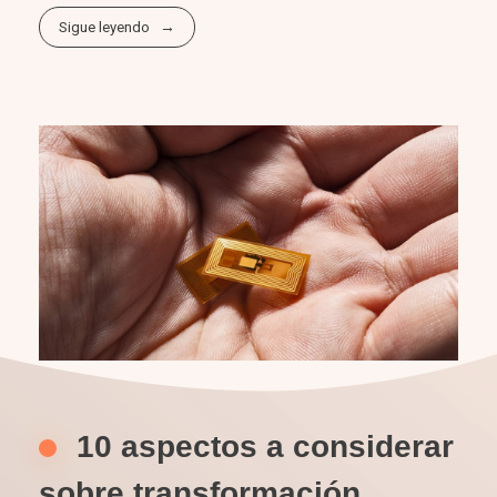
Sigue leyendo
10 aspectos a considerar
sobre transformación