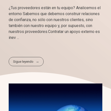
¿Tus proveedores están en tu equipo? Analicemos el
entorno Sabemos que debemos construir relaciones
de confianza, no sólo con nuestros clientes, sino
también con nuestro equipo y, por supuesto, con
nuestros proveedores.Contratar un apoyo externo es
inev ...
Sigue leyendo