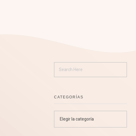
CATEGORÍAS