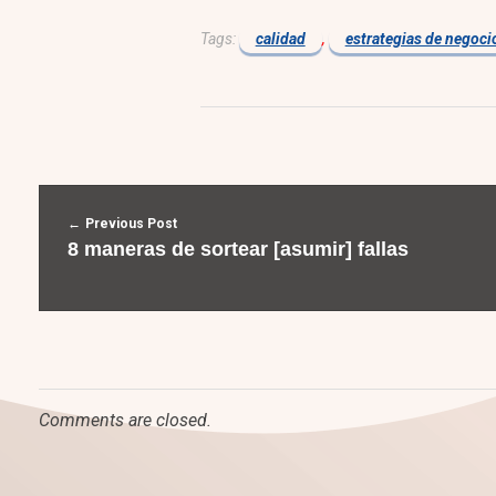
Tags:
calidad
,
estrategias de negoci
Previous Post
8 maneras de sortear [asumir] fallas
Comments are closed.