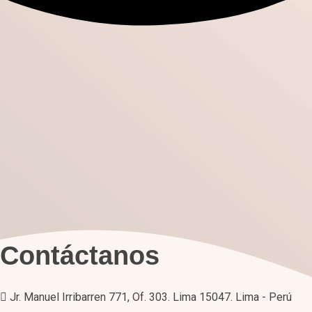
Contáctanos
Jr. Manuel Irribarren 771, Of. 303. Lima 15047. Lima - Perú