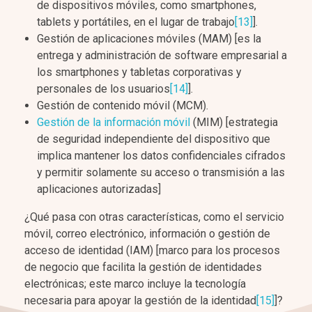
de dispositivos móviles, como smartphones,
tablets y portátiles, en el lugar de trabajo
[13]
].
Gestión de aplicaciones móviles (MAM) [es la
entrega y administración de software empresarial a
los smartphones y tabletas corporativas y
personales de los usuarios
[14]
].
Gestión de contenido móvil (MCM).
Gestión de la información móvil
(MIM) [estrategia
de seguridad independiente del dispositivo que
implica mantener los datos confidenciales cifrados
y permitir solamente su acceso o transmisión a las
aplicaciones autorizadas]
¿Qué pasa con otras características, como el servicio
móvil, correo electrónico, información o gestión de
acceso de identidad (IAM) [marco para los procesos
de negocio que facilita la gestión de identidades
electrónicas; este marco incluye la tecnología
necesaria para apoyar la gestión de la identidad
[15]
]?