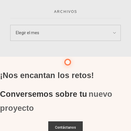
ARCHIVOS
¡Nos encantan los retos!
Conversemos sobre tu
nuevo
proyecto
Contáctanos