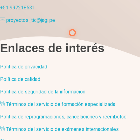
+51 997218531
proyectos_tic@jagi.pe
Enlaces de interés
Política de privacidad
Política de calidad
Política de seguridad de la información
Términos del servicio de formación especializada
Política de reprogramaciones, cancelaciones y reembolso
Términos del servicio de exámenes internacionales