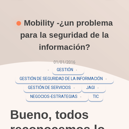
Mobility -¿un problema
para la seguridad de la
información?
01/01/2016
GESTIÓN
GESTIÓN DE SEGURIDAD DE LA INFORMACIÓN
GESTIÓN DE SERVICIOS
JAGI
NEGOCIOS-ESTRATEGIAS
TIC
Bueno, todos