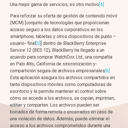
Una mejor gama de servicios, es otro motivo
[4]
.
Para reforzar su oferta de gestión de contenido móvil
(MCM) [conjunto de tecnologías que proporcionan
acceso seguro a los datos corporativos en los
smartphone, tabletas y otros dispositivos de punto –
usuario- final
[5]
] dentro de BlackBerry Enterprise
Service 12 (BES 12), BlackBerry ha llegado a un
acuerdo para comprar WatchDox Ltd., una compañía
en Palo Alto, California de sincronización-y-
compartición segura de archivos empresariales
[6]
.
Esta aplicación asegura los archivos compartidos en
tanto dispositivos móviles como computadoras de
escritorio y le permite mantener el control sobre
cómo se accede a los archivos, se copian, imprimen,
editan y comparten. Los archivos pueden ser
borrados de forma remota o encerrados en caso de
una violación de datos. Además, puede eliminar el
acceso a los archivos comprometidos durante una