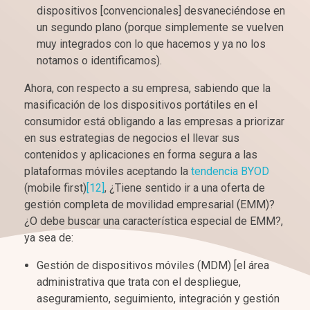
dispositivos [convencionales] desvaneciéndose en
un segundo plano (porque simplemente se vuelven
muy integrados con lo que hacemos y ya no los
notamos o identificamos).
Ahora, con respecto a su empresa, sabiendo que la
masificación de los dispositivos portátiles en el
consumidor está obligando a las empresas a priorizar
en sus estrategias de negocios el llevar sus
contenidos y aplicaciones en forma segura a las
plataformas móviles aceptando la
tendencia BYOD
(mobile first)
[12]
, ¿Tiene sentido ir a una oferta de
gestión completa de movilidad empresarial (EMM)?
¿O debe buscar una característica especial de EMM?,
ya sea de:
Gestión de dispositivos móviles (MDM) [el área
administrativa que trata con el despliegue,
aseguramiento, seguimiento, integración y gestión