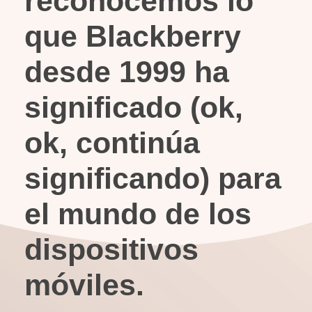
reconocemos lo
que Blackberry
desde 1999 ha
significado (ok,
ok, continúa
significando) para
el mundo de los
dispositivos
móviles.