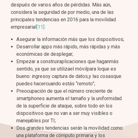
después de varios años de pérdidas. Más aún,
considera la seguridad de por medio, una de las
principales tendencias en 2016 para la movilidad
empresarial
[11]
:
Asegurar la información más que los dispositivos;
Desarrollar apps más rápido, más rápidas y más
económicas de desplegar;
Empezar a construiraplicaciones que haganmás
sentido, ya que se utilizael móvilpara loque es
bueno: ingresoy captura de datos,y las cosasque
puedes hacercuando estás “remoto”;
Preocupación de que el número creciente de
smartphones aumenta el tamaño y la uniformidad
de la superficie de ataque, sobre todo en los
dispositivos que no van a ser muy visibles o
manejables por TI;
Dos grandes tendencias serán la movilidad como
una plataforma de cómputo primaria y los