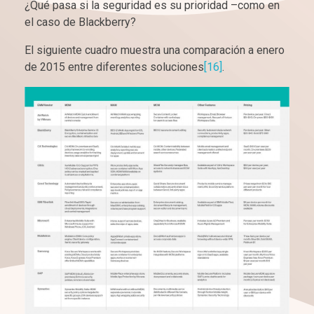
¿Qué pasa si la seguridad es su prioridad –como en
el caso de Blackberry?
El siguiente cuadro muestra una comparación a enero
de 2015 entre diferentes soluciones
[16]
.