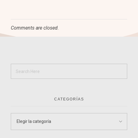
Comments are closed.
CATEGORÍAS