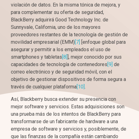
violación de datos. En la misma tónica de mejora, y
para complementar su oferta de seguridad,
BlackBerry adquirirá Good Technology Inc. de
Sunnyvale, California, uno de los mayores
proveedores restantes de la tecnología de gestión de
movilidad empresarial (EMM)
[7]
[enfoque global para
asegurar y permitir a los empleados el uso de
smartphones y tabletas
[8]
], mejor conocido por sus
capacidades de tecnología de contenedores
[9]
de
correo electrónico y de seguridad móvil, con el
objetivo de gestionar dispositivos de forma segura a
través de cualquier plataforma
[10]
.
Así, Blackberry busca extender su presencia con
mejor software y servicios. Estas adquisiciones son
una prueba más de los intentos de BlackBerry para
transformarse de un fabricante de hardware a una
empresa de software y servicios y, posiblemente, de
que las finanzas de la compañía están cambiando