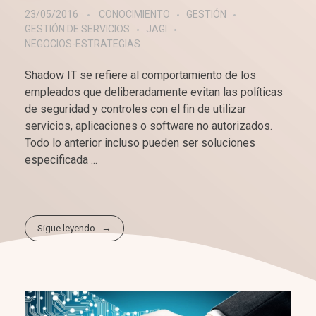
23/05/2016
CONOCIMIENTO
GESTIÓN
GESTIÓN DE SERVICIOS
JAGI
NEGOCIOS-ESTRATEGIAS
Shadow IT se refiere al comportamiento de los
empleados que deliberadamente evitan las políticas
de seguridad y controles con el fin de utilizar
servicios, aplicaciones o software no autorizados.
Todo lo anterior incluso pueden ser soluciones
especificada ...
Sigue leyendo