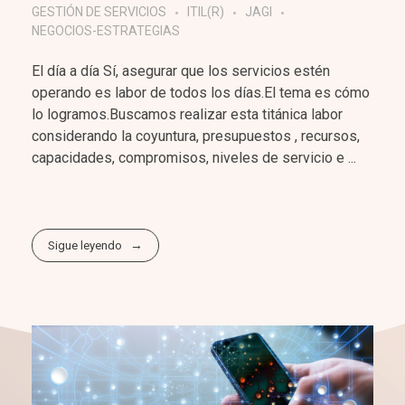
GESTIÓN DE SERVICIOS
ITIL(R)
JAGI
NEGOCIOS-ESTRATEGIAS
El día a día Sí, asegurar que los servicios estén
operando es labor de todos los días.El tema es cómo
lo logramos.Buscamos realizar esta titánica labor
considerando la coyuntura, presupuestos , recursos,
capacidades, compromisos, niveles de servicio e ...
Sigue leyendo