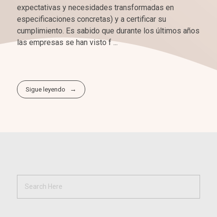
expectativas y necesidades transformadas en
especificaciones concretas) y a certificar su
cumplimiento. Es sabido que durante los últimos años
las empresas se han visto f ...
Sigue leyendo