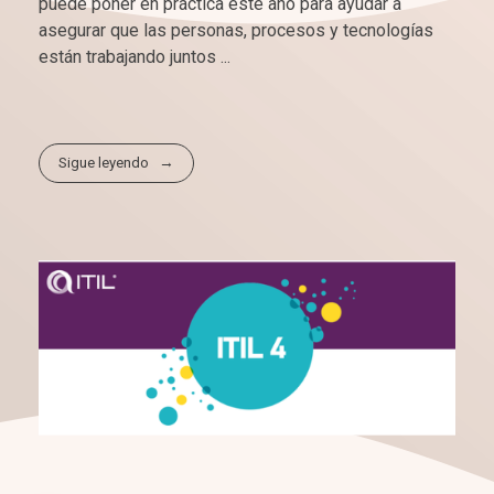
puede poner en práctica este año para ayudar a
asegurar que las personas, procesos y tecnologías
están trabajando juntos ...
Sigue leyendo