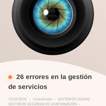
26 errores en la gestión
de servicios
15/03/2018
Consultorías
GESTIÓN DE CALIDAD
GESTIÓN DE SEGURIDAD DE LA INFORMACIÓN