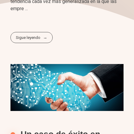
tendencia cada vez más generalizada en la que las
empre ...
Sigue leyendo