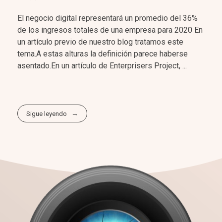
El negocio digital representará un promedio del 36%
de los ingresos totales de una empresa para 2020 En
un artículo previo de nuestro blog tratamos este
tema.A estas alturas la definición parece haberse
asentado.En un artículo de Enterprisers Project, ...
Sigue leyendo