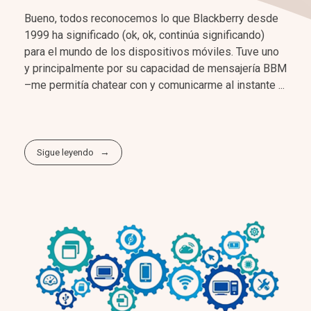
Bueno, todos reconocemos lo que Blackberry desde
1999 ha significado (ok, ok, continúa significando)
para el mundo de los dispositivos móviles. Tuve uno
y principalmente por su capacidad de mensajería BBM
–me permitía chatear con y comunicarme al instante ...
Sigue leyendo