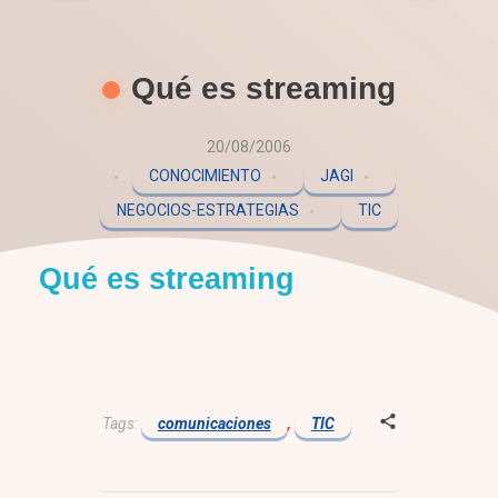
Qué es streaming
20/08/2006
CONOCIMIENTO
JAGI
NEGOCIOS-ESTRATEGIAS
TIC
Qué es streaming
Tags:
comunicaciones
,
TIC