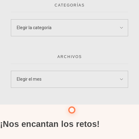
CATEGORÍAS
ARCHIVOS
¡Nos encantan los retos!