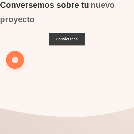
Conversemos sobre tu
nuevo
proyecto
Contáctanos