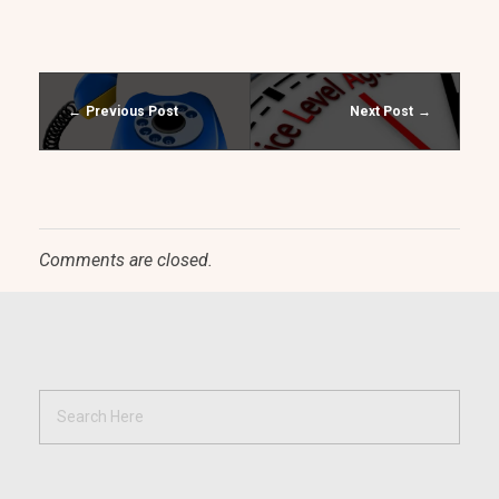
Previous Post
Next Post
Comments are closed.