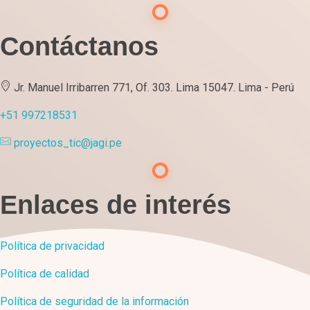
Contáctanos
Jr. Manuel Irribarren 771, Of. 303. Lima 15047. Lima - Perú
+51 997218531
proyectos_tic@jagi.pe
Enlaces de interés
Política de privacidad
Política de calidad
Política de seguridad de la información