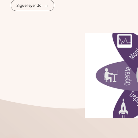
Sigue leyendo