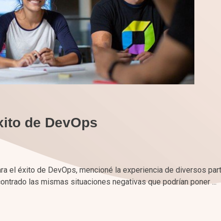
éxito de DevOps
para el éxito de DevOps, mencioné la experiencia de diversos par
ontrado las mismas situaciones negativas que podrían poner ...