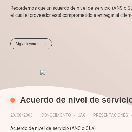
Recordemos que un acuerdo de nivel de servicio (ANS o SLA
el cual el proveedor está comprometido a entregar al client
Sigue leyendo
Acuerdo de nivel de servici
20/08/2006
CONOCIMIENTO
JAGI
PRESENTACIONES
Acuerdo de nivel de servicio (ANS o SLA)