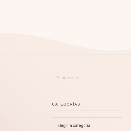
CATEGORÍAS