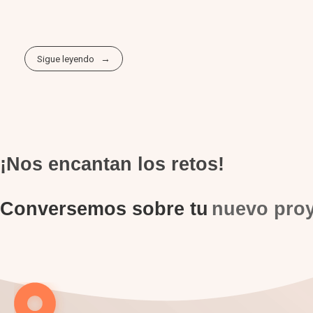
Sigue leyendo
¡Nos encantan los retos!
Conversemos sobre tu
nuevo pro