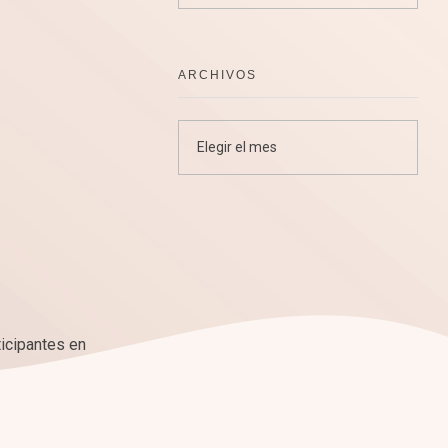
ARCHIVOS
ticipantes en