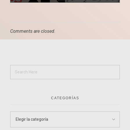
Comments are closed.
CATEGORÍAS