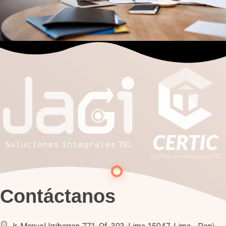
Contáctanos