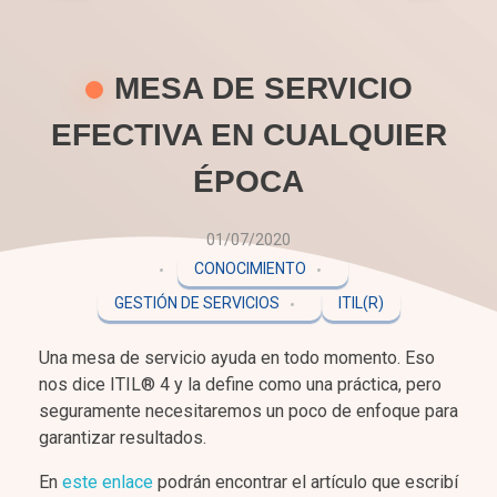
MESA DE SERVICIO
EFECTIVA EN CUALQUIER
ÉPOCA
01/07/2020
CONOCIMIENTO
GESTIÓN DE SERVICIOS
ITIL(R)
Una mesa de servicio ayuda en todo momento. Eso
nos dice ITIL® 4 y la define como una práctica, pero
seguramente necesitaremos un poco de enfoque para
garantizar resultados.
En
este enlace
podrán encontrar el artículo que escribí