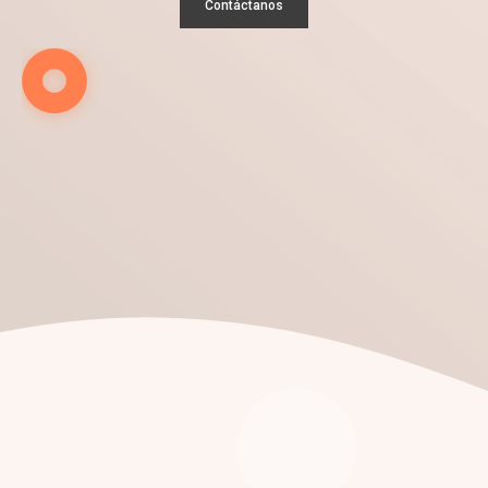
Contáctanos