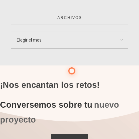
ARCHIVOS
¡Nos encantan los retos!
Conversemos sobre tu
nuevo
proyecto