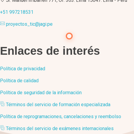
Jr. Manuel Irribarren 771, Of. 303. Lima 15047. Lima - Perú
+51 997218531
proyectos_tic@jagi.pe
Enlaces de interés
Política de privacidad
Política de calidad
Política de seguridad de la información
Términos del servicio de formación especializada
Política de reprogramaciones, cancelaciones y reembolso
Términos del servicio de exámenes internacionales