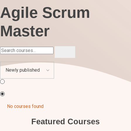
Agile Scrum
Master
No courses found
Featured Courses