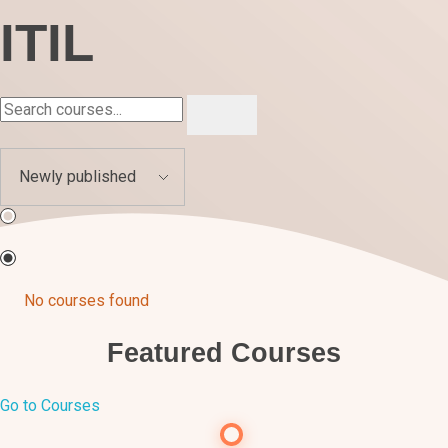
ITIL
No courses found
Featured Courses
Go to Courses