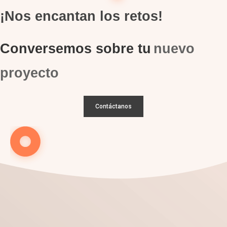
¡Nos encantan los retos!
Conversemos sobre tu
nuevo
proyecto
Contáctanos