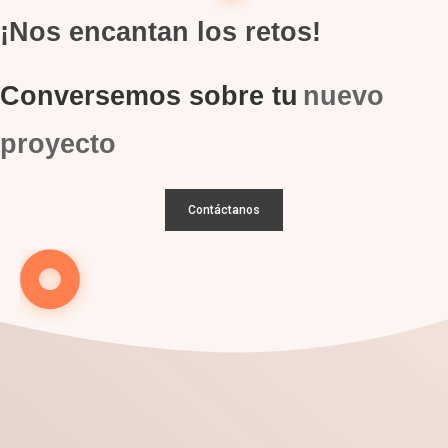
¡Nos encantan los retos!
Conversemos sobre tu
nuevo
proyecto
Contáctanos