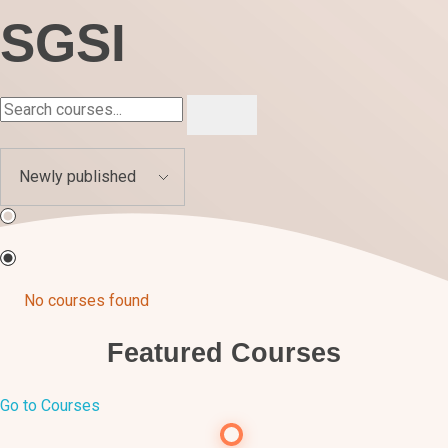
SGSI
No courses found
Featured Courses
Go to Courses