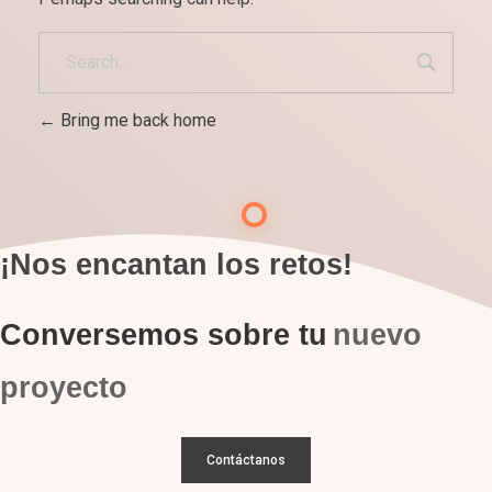
Bring me back home
¡Nos encantan los retos!
Conversemos sobre tu
nuevo
proyecto
Contáctanos