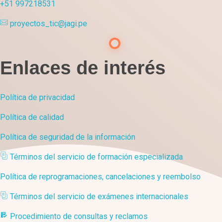
+51 997218531
proyectos_tic@jagi.pe
Enlaces de interés
Política de privacidad
Política de calidad
Política de seguridad de la información
Términos del servicio de formación especializada
Política de reprogramaciones, cancelaciones y reembolso
Términos del servicio de exámenes internacionales
Procedimiento de consultas y reclamos